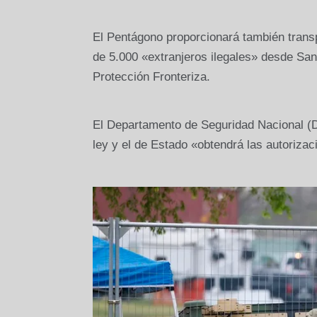
El Pentágono proporcionará también transp
de 5.000 «extranjeros ilegales» desde San
Protección Fronteriza.
El Departamento de Seguridad Nacional (
ley y el de Estado «obtendrá las autorizaci