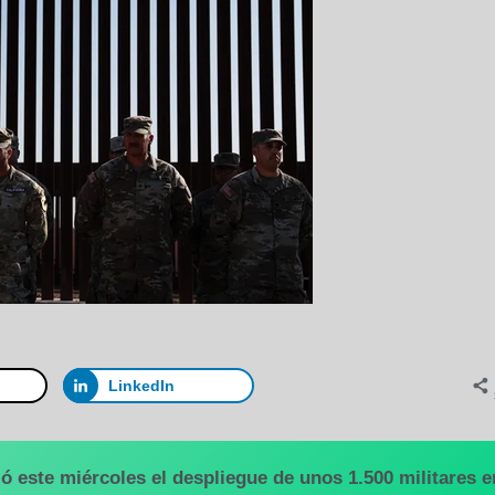
LinkedIn
ó este miércoles el despliegue de unos 1.500 militares e