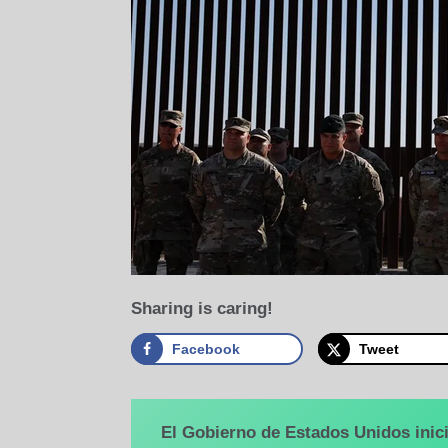
Sharing is caring!
Facebook
Tweet
El Gobierno de Estados Unidos inici