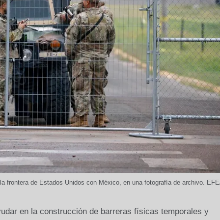
e la frontera de Estados Unidos con México, en una fotografía de archivo. E
dar en la construcción de barreras físicas temporales y