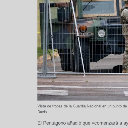
Vista de tropas de la Guardia Nacional en un punto d
Davis
El Pentágono añadió que «comenzará a ayu