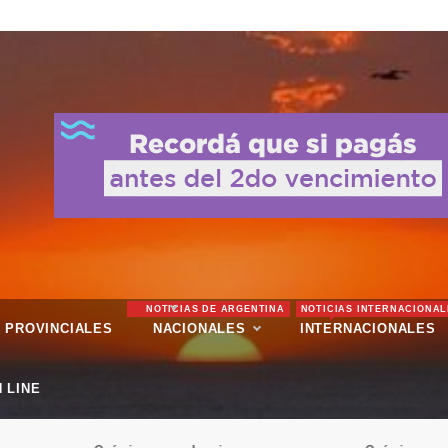
NOTICIAS DE ARGENTINA
NOTICIAS INTERNACIONAL
PROVINCIALES
NACIONALES
INTERNACIONALES
 LINE