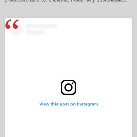
View this post on Instagram