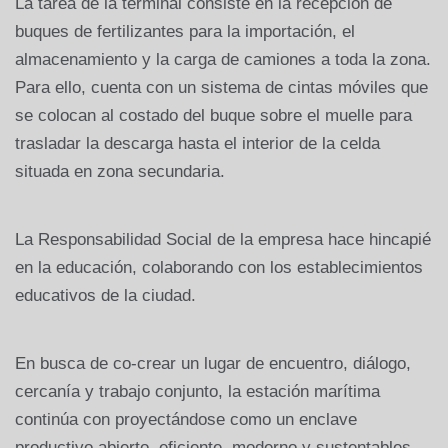
La tarea de la terminal consiste en la recepción de
buques de fertilizantes para la importación, el
almacenamiento y la carga de camiones a toda la zona.
Para ello, cuenta con un sistema de cintas móviles que
se colocan al costado del buque sobre el muelle para
trasladar la descarga hasta el interior de la celda
situada en zona secundaria.
La Responsabilidad Social de la empresa hace hincapié
en la educación, colaborando con los establecimientos
educativos de la ciudad.
En busca de co-crear un lugar de encuentro, diálogo,
cercanía y trabajo conjunto, la estación marítima
continúa con proyectándose como un enclave
productivo abierto, eficiente, moderno y sustentables.