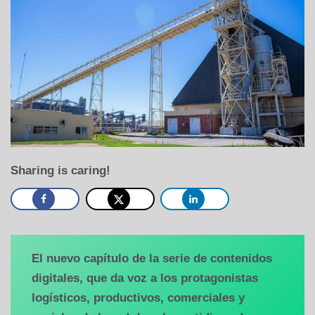
Sharing is caring!
El nuevo capítulo de la serie de contenidos
digitales, que da voz a los protagonistas
logísticos, productivos, comerciales y