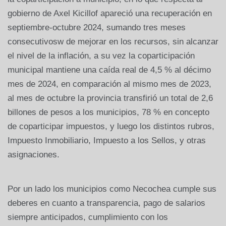
gobierno de Axel Kicillof apareció una recuperación en
septiembre-octubre 2024, sumando tres meses
consecutivosw de mejorar en los recursos, sin alcanzar
el nivel de la inflación, a su vez la coparticipación
municipal mantiene una caída real de 4,5 % al décimo
mes de 2024, en comparación al mismo mes de 2023,
al mes de octubre la provincia transfirió un total de 2,6
billones de pesos a los municipios, 78 % en concepto
de coparticipar impuestos, y luego los distintos rubros,
Impuesto Inmobiliario, Impuesto a los Sellos, y otras
asignaciones.
Por un lado los municipios como Necochea cumple sus
deberes en cuanto a transparencia, pago de salarios
siempre anticipados, cumplimiento con los