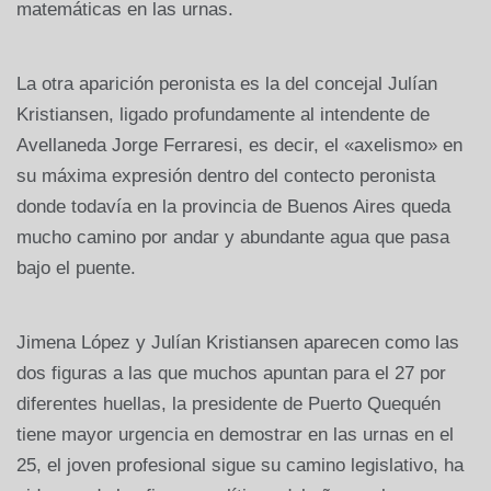
matemáticas en las urnas.
La otra aparición peronista es la del concejal Julían
Kristiansen, ligado profundamente al intendente de
Avellaneda Jorge Ferraresi, es decir, el «axelismo» en
su máxima expresión dentro del contecto peronista
donde todavía en la provincia de Buenos Aires queda
mucho camino por andar y abundante agua que pasa
bajo el puente.
Jimena López y Julían Kristiansen aparecen como las
dos figuras a las que muchos apuntan para el 27 por
diferentes huellas, la presidente de Puerto Quequén
tiene mayor urgencia en demostrar en las urnas en el
25, el joven profesional sigue su camino legislativo, ha