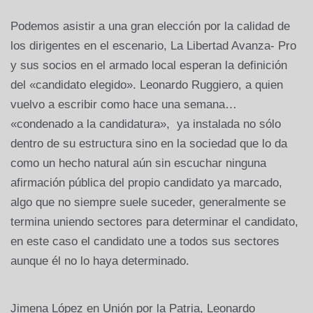
Podemos asistir a una gran elección por la calidad de
los dirigentes en el escenario, La Libertad Avanza- Pro
y sus socios en el armado local esperan la definición
del «candidato elegido». Leonardo Ruggiero, a quien
vuelvo a escribir como hace una semana…
«condenado a la candidatura», ya instalada no sólo
dentro de su estructura sino en la sociedad que lo da
como un hecho natural aún sin escuchar ninguna
afirmación pública del propio candidato ya marcado,
algo que no siempre suele suceder, generalmente se
termina uniendo sectores para determinar el candidato,
en este caso el candidato une a todos sus sectores
aunque él no lo haya determinado.
Jimena López en Unión por la Patria, Leonardo