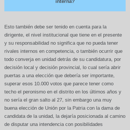
interna?
Esto también debe ser tenido en cuenta para la
dirigente, el nivel institucional que tiene en el presente
y su responsabilidad no significa que no pueda tener
rivales internos en competencia, o también ocurrir que
todo converja en unidad detrás de su candidatura, por
decisión local y decisión provincial, lo cual sería abrir
puertas a una elección que debería ser importante,
superar esos 10.000 votos que parece tener como
techo el peronismo en el distrito en los últimos años y
no sería el gran salto al 27, sin embargo una muy
buena elección de Unión por la Patria con la dama de
candidata de la unidad, la dejaría posicionada al camino
de disputar una intendencia con posibilidades