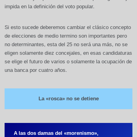
impida en la definición del voto popular.
Si esto sucede deberemos cambiar el clásico concepto
de elecciones de medio termino son importantes pero
no determinantes, esta del 25 no será una más, no se
eligen solamente diez concejales, en esas candidaturas
se elige el futuro de varios o solamente la ocupación de
una banca por cuatro años.
La «rosca» no se detiene
A las dos damas del «morenismo»,