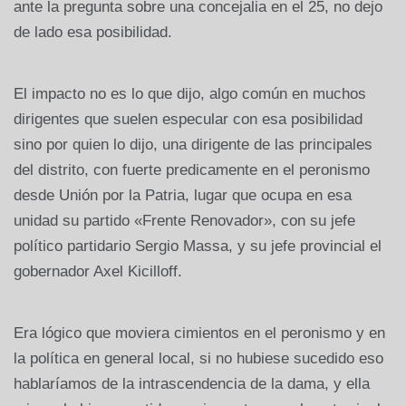
ante la pregunta sobre una concejalia en el 25, no dejo
de lado esa posibilidad.
El impacto no es lo que dijo, algo común en muchos
dirigentes que suelen especular con esa posibilidad
sino por quien lo dijo, una dirigente de las principales
del distrito, con fuerte predicamente en el peronismo
desde Unión por la Patria, lugar que ocupa en esa
unidad su partido «Frente Renovador», con su jefe
político partidario Sergio Massa, y su jefe provincial el
gobernador Axel Kicilloff.
Era lógico que moviera cimientos en el peronismo y en
la política en general local, si no hubiese sucedido eso
hablaríamos de la intrascendencia de la dama, y ella