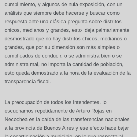
cumplimiento, y algunos de nula exposición, con un
análisis que siempre debe hacerse y buscar como
respuesta ante una clásica pregunta sobre distritos
chicos, medianos y grandes, esto deja palmariamente
desmostrado que no hay distritos chicos, medianos o
grandes, que por su dimensión son más simples o
complicados de conducir, o se administra bien o se
administra mal, no importa la cantidad de población,
esto queda demostrado a la hora de la evaluación de la
transparencia fiscal.
La preocupación de todos los intendentes, lo
escuchamos repetidamente de Arturo Rojas en
Necochea es la caída de las transferencias nacionales
a la provincia de Buenos Aires y ese efecto hace bajar
la coparticipación a municipio, en lo que respecta al