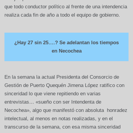
que todo conductor político al frente de una intendencia
realiza cada fin de año a todo el equipo de gobierno.
¿Hay 27 sin 25….? Se adelantan los tiempos
en Necochea
En la semana la actual Presidenta del Consorcio de
Gestión de Puerto Quequén Jimena López ratifico con
sinceridad lo que viene repitiendo en varias
entrevistas… «sueño con ser Intendenta de
Necochea», algo que manifestó con absoluta honradez
intelectual, al menos en notas realizadas, y en el
transcurso de la semana, con esa misma sinceridad