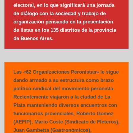
electoral, en lo que significará una jornada
de diálogo con la sociedad y trabajo de
organización pensando en la presentación
de listas en los 135 distritos de la provincia
de Buenos Aires.
Las «62 Organizaciones Peronistas» le sigue
dando armado a su estructura como brazo
político-sindical del movimiento peronista.
Recientemente viajaron a la ciudad de La
Plata manteniendo diversos encuentros con
funcionarios provinciales, Roberto Gomez
(AEFIP), Mario Coste (Sindicato de Fleteros),
Juan Gambetta (Gastronómicos),