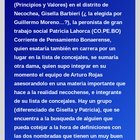
(Principios y Valores) en el distrito de
Necochea, Gisella Barbieri (¿ la elegida por
Guillermo Moreno…?), la peronista de gran
trabajo social Patricia Lahorca (
CO.PE.BO
)
Corriente de Pensamiento Bonaerense,
quien esataría también en carrera por un
lugar en la lista de concejales, se sumaría
otra dama, quien supo integrar en su
momento el equipo de Arturo Rojas
asesorandolo en una materia importante que
hace a la realidad necochense, e integrante
de su lista de concejales. Hay un grupo
(diferenciado de Gisella y Patricia), que se
encuentra a la busqueda de alguien que
pueda cotejar a la hora de definiciones con
las dos nombradas que tienen un muy buen