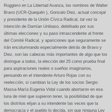
Ruggiero en La Libertad Avanza, los nombres de Walter
Bravo (UCR-Quequén ), Gonzalo Diez, actual concejal
y presidente de la Unión Cívica Radical, tal vez la
intención de Damían Unibaso, debilitado por sus
últimas elecciones y su paso intrascendente al frente
del Comité Radical, y apariciones que seguramente se
irán encolumnando especialmente detrás de Bravo y
Diez, son las cabezas más importantes de algo que los
distingue a todos, la elección del 25 como prueba final
para aspiraciones reales o sueños imaginarios,
pensando en el intendente Arturo Rojas con su
reelección, si cambian la Ley de los socios Sergio
Massa-María Eugenia Vidal cuando abortaron en esa
luna de miel que supieron tener, la posibilidad de que
los distritos elijan a su intendente las veces que la
democracia y el pueblo lo decida, sin que ninguna Ley