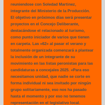
reuniendose con Soledad Martinez,
integrante del Ministerio de la Producción.
El objetivo en próximos días será presentar
proyectos en el Concejo Deliberante,
destacándose el relacionado al turismo,
como punto iniciador de varios que tienen
en carpeta. Las «62» al pasar el verano y
totalmente organizada comenzará a plantear
la inclusión de un integrante de su
movimiento en las listas peronistas para las
candidaturas a concejales 2025. «Para eso
necesitamos unidad, que nadie se corte en
forma individual ni sea invitado por ningún
grupo solitariamente, eso nos ha pasado
hasta el momento y por eso no tenemos
representación en el legislativo local.