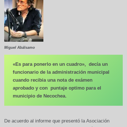
Miguel Abálsamo
«Es para ponerlo en un cuadro», decía un
funcionario de la administración municipal
cuando recibia una nota de exámen
aprobado y con puntaje optimo para el
municipio de Necochea.
De acuerdo al informe que presentó la Asociación