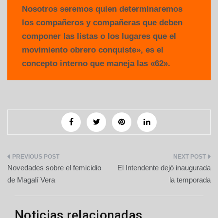
Nosotros seremos quien determinaremos
los compañeros y compañeras que deben
componer las listas o los lugares que el
movimiento obrero conquiste», es el
concepto interno que maneja las «62».
Navegación
Novedades sobre el femicidio
El Intendente dejó inaugurada
de
de Magalí Vera
la temporada
entradas
Noticias relacionadas