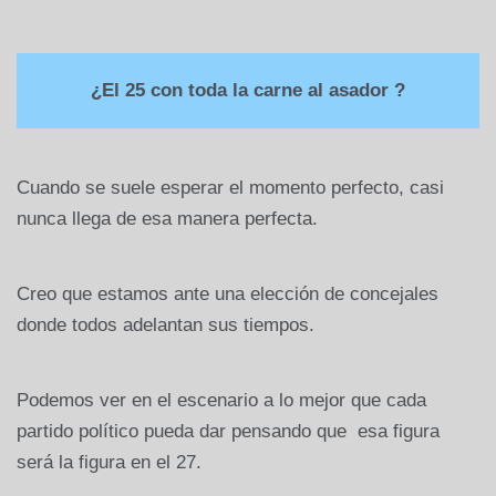
¿El 25 con toda la carne al asador ?
Cuando se suele esperar el momento perfecto, casi
nunca llega de esa manera perfecta.
Creo que estamos ante una elección de concejales
donde todos adelantan sus tiempos.
Podemos ver en el escenario a lo mejor que cada
partido político pueda dar pensando que esa figura
será la figura en el 27.