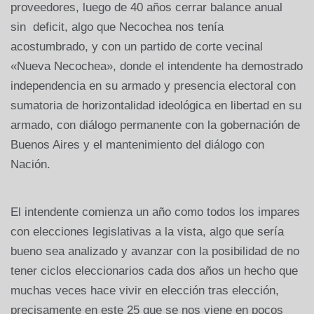
proveedores, luego de 40 años cerrar balance anual
sin deficit, algo que Necochea nos tenía
acostumbrado, y con un partido de corte vecinal
«Nueva Necochea», donde el intendente ha demostrado
independencia en su armado y presencia electoral con
sumatoria de horizontalidad ideológica en libertad en su
armado, con diálogo permanente con la gobernación de
Buenos Aires y el mantenimiento del diálogo con
Nación.
El intendente comienza un año como todos los impares
con elecciones legislativas a la vista, algo que sería
bueno sea analizado y avanzar con la posibilidad de no
tener ciclos eleccionarios cada dos años un hecho que
muchas veces hace vivir en elección tras elección,
precisamente en este 25 que se nos viene en pocos