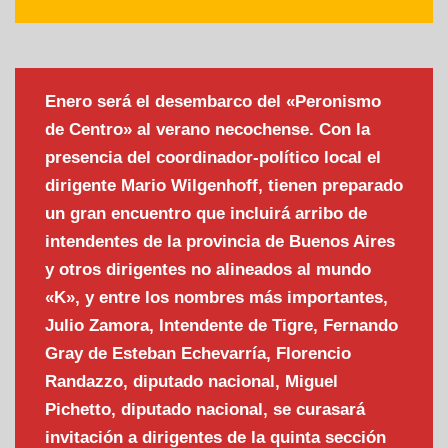
Enero será el desembarco del «Peronismo
de Centro» al verano necochense. Con la
presencia del coordinador-político local el
dirigente Mario Wilgenhoff, tienen preparado
un gran encuentro que incluirá arribo de
intendentes de la provincia de Buenos Aires
y otros dirigentes no alineados al mundo
«K», y entre los nombres más importantes,
Julio Zamora, Intendente de Tigre, Fernando
Gray de Esteban Echevarría, Florencio
Randazzo, diputado nacional, Miguel
Pichetto, diputado nacional, se curasará
invitación a dirigentes de la quinta sección