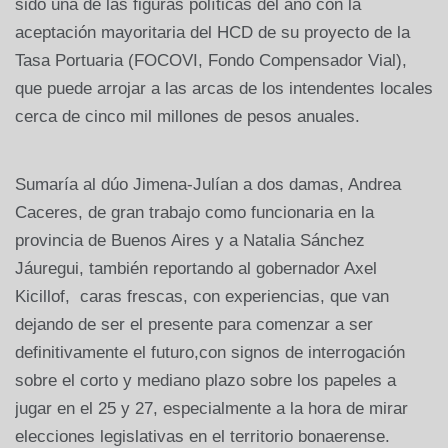
sido una de las figuras políticas del año con la
aceptación mayoritaria del HCD de su proyecto de la
Tasa Portuaria (FOCOVI, Fondo Compensador Vial),
que puede arrojar a las arcas de los intendentes locales
cerca de cinco mil millones de pesos anuales.
Sumaría al dúo Jimena-Julían a dos damas, Andrea
Caceres, de gran trabajo como funcionaria en la
provincia de Buenos Aires y a Natalia Sánchez
Jáuregui, también reportando al gobernador Axel
Kicillof, caras frescas, con experiencias, que van
dejando de ser el presente para comenzar a ser
definitivamente el futuro,con signos de interrogación
sobre el corto y mediano plazo sobre los papeles a
jugar en el 25 y 27, especialmente a la hora de mirar
elecciones legislativas en el territorio bonaerense.