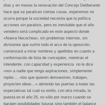
días y en meses la renovación del Concejo Deliberante
hace que se paralicen ciertas cosas, esperemos no
ocurra porque la sociedad necesita que la política
acciones sin paralisis, pero es inevitable que el año
venidero será complicado en este aspecto donde
«Nueva Necochea», sin problemas internos, sin
divisiones que surfre todo el arco de la oposición,
comenzará a mirar nombres y apellidos en cuanto a
conformación de lista de concejales, mientras el
intendente, con capacidad y experiencia no le dice
«no» a nadie que tenga aspiraciones, simplemente
repite…. «los que quieren demuestren, trabajen,
proyecten ideas…» abriendo las puertas a todas las
expectativas tal cual su estilo, con otra mirada, la
puesta en el año 25, no sólo por marzo cuando se
barajen posibilidades futuras sino también el balance