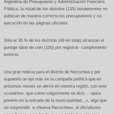
Argentina de Presupuesto y Administración Fianciera
Pública, la mitad de los distritos (135) bonaerenses no
publican de manera correcta los presupuestos y su
ejecución en las páginas oficiales.
Sólo el 36 % de los distritos (49 en total) alcanzan el
puntaje ideal de cien (100) por registrar cumplimiento
estricto.
Una gran noticia para el distrito de Necochea y por
supuesto un eje más en la campaña política que en
próximos meses se abrirá en nuestra región, con este
«cuadrito», que como vulgarmente se dice… «para
ponerlo en la entrada de la municipalidad…», algo que
no sorprendió a «Nueva Necochea», el oficialismo