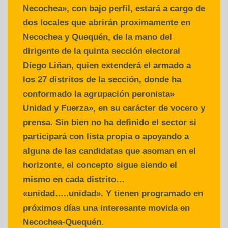
Necochea», con bajo perfil, estará a cargo de
dos locales que abrirán proximamente en
Necochea y Quequén, de la mano del
dirigente de la quinta sección electoral
Diego Liñan, quien extenderá el armado a
los 27 distritos de la sección, donde ha
conformado la agrupación peronista»
Unidad y Fuerza», en su carácter de vocero y
prensa. Sin bien no ha definido el sector si
participará con lista propia o apoyando a
alguna de las candidatas que asoman en el
horizonte, el concepto sigue siendo el
mismo en cada distrito…
«unidad…..unidad». Y tienen programado en
próximos días una interesante movida en
Necochea-Quequén.