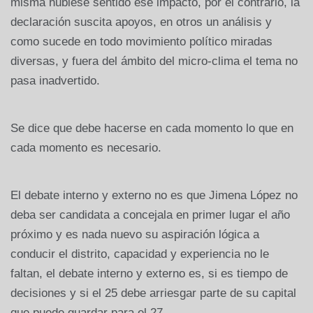
misma hubiese sentido ese impacto, por el contrario, la
declaración suscita apoyos, en otros un análisis y
como sucede en todo movimiento político miradas
diversas, y fuera del ámbito del micro-clima el tema no
pasa inadvertido.
Se dice que debe hacerse en cada momento lo que en
cada momento es necesario.
El debate interno y externo no es que Jimena López no
deba ser candidata a concejala en primer lugar el año
próximo y es nada nuevo su aspiración lógica a
conducir el distrito, capacidad y experiencia no le
faltan, el debate interno y externo es, si es tiempo de
decisiones y si el 25 debe arriesgar parte de su capital
que puede guardar para el 27.