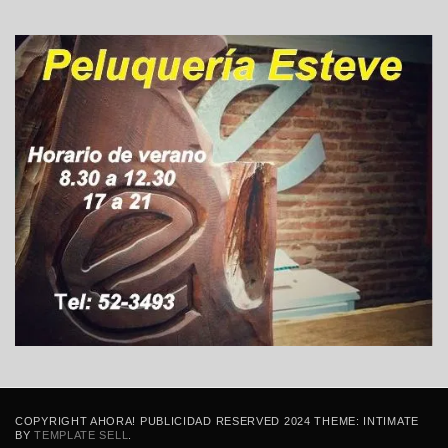
COPYRIGHT AHORA! PUBLICIDAD RESERVED 2024 THEME: INTIMATE
BY
TEMPLATE SELL
.