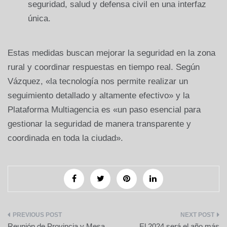
seguridad, salud y defensa civil en una interfaz
única.
Estas medidas buscan mejorar la seguridad en la zona
rural y coordinar respuestas en tiempo real. Según
Vázquez, «la tecnología nos permite realizar un
seguimiento detallado y altamente efectivo» y la
Plataforma Multiagencia es «un paso esencial para
gestionar la seguridad de manera transparente y
coordinada en toda la ciudad».
Navegación
Reunión de Provincia y Mesa
El 2024 será el año más