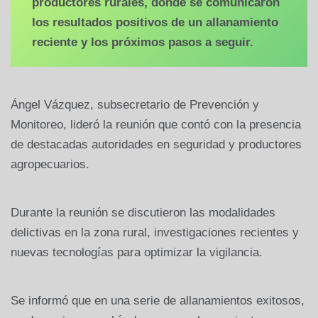
productores rurales, donde se comunicaron
los resultados positivos de un allanamiento
reciente y los próximos pasos a seguir.
Ángel Vázquez, subsecretario de Prevención y
Monitoreo, lideró la reunión que contó con la presencia
de destacadas autoridades en seguridad y productores
agropecuarios.
Durante la reunión se discutieron las modalidades
delictivas en la zona rural, investigaciones recientes y
nuevas tecnologías para optimizar la vigilancia.
Se informó que en una serie de allanamientos exitosos,