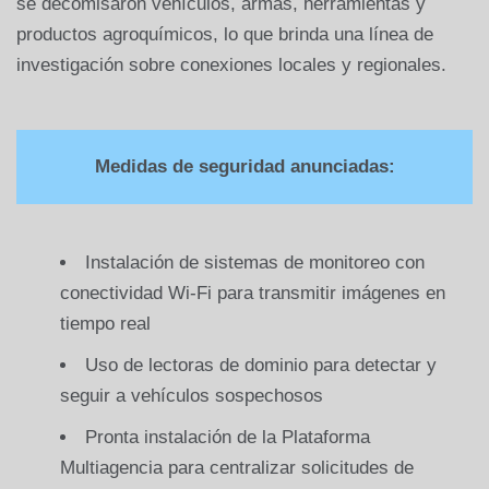
se decomisaron vehículos, armas, herramientas y
productos agroquímicos, lo que brinda una línea de
investigación sobre conexiones locales y regionales.
Medidas de seguridad anunciadas:
Instalación de sistemas de monitoreo con
conectividad Wi-Fi para transmitir imágenes en
tiempo real
Uso de lectoras de dominio para detectar y
seguir a vehículos sospechosos
Pronta instalación de la Plataforma
Multiagencia para centralizar solicitudes de