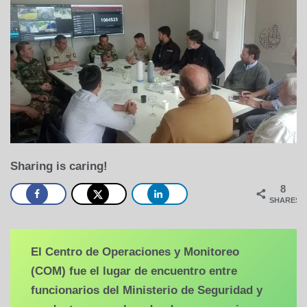
Sharing is caring!
8
SHARES
El Centro de Operaciones y Monitoreo
(COM) fue el lugar de encuentro entre
funcionarios del Ministerio de Seguridad y