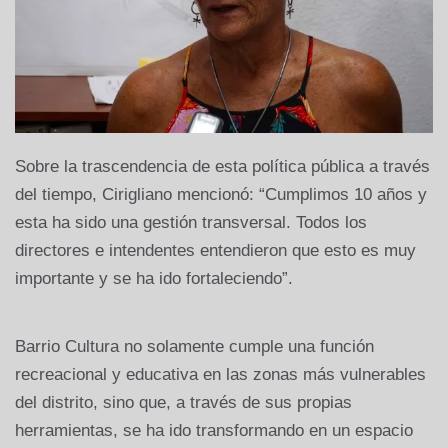
Sobre la trascendencia de esta política pública a través
del tiempo, Cirigliano mencionó: “Cumplimos 10 años y
esta ha sido una gestión transversal. Todos los
directores e intendentes entendieron que esto es muy
importante y se ha ido fortaleciendo”.
Barrio Cultura no solamente cumple una función
recreacional y educativa en las zonas más vulnerables
del distrito, sino que, a través de sus propias
herramientas, se ha ido transformando en un espacio