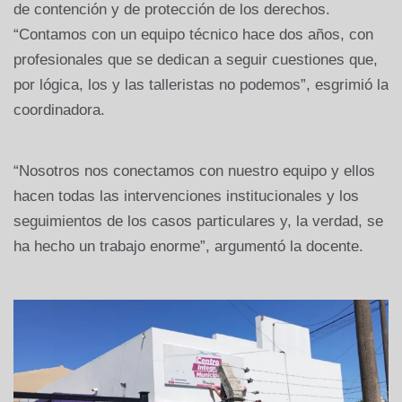
de contención y de protección de los derechos.
“Contamos con un equipo técnico hace dos años, con
profesionales que se dedican a seguir cuestiones que,
por lógica, los y las talleristas no podemos”, esgrimió la
coordinadora.
“Nosotros nos conectamos con nuestro equipo y ellos
hacen todas las intervenciones institucionales y los
seguimientos de los casos particulares y, la verdad, se
ha hecho un trabajo enorme”, argumentó la docente.