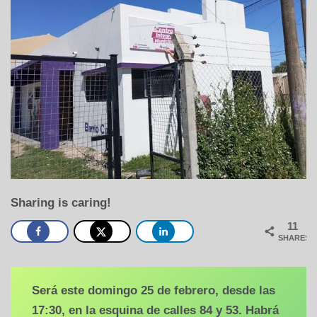
Sharing is caring!
11
SHARES
Será este domingo 25 de febrero, desde las
17:30, en la esquina de calles 84 y 53. Habrá