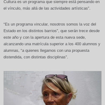
Cultura es un programa que siempre está pensando en
el vínculo, más allá de las actividades artísticas”.
“Es un programa vincular, nosotros somos la voz del
Estado en los distintos barrios”, que serán trece desde
este año y con la apertura de esta nueva sede,
alcanzando una matrícula superior a los 400 alumnos y
alumnas, “a quienes llegamos con una propuesta
distendida, con distintas disciplinas”.