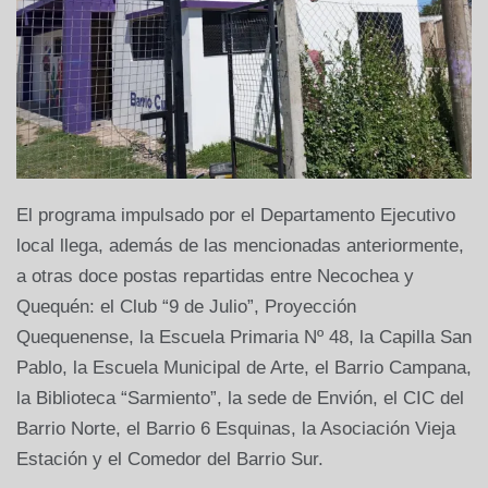
El programa impulsado por el Departamento Ejecutivo
local llega, además de las mencionadas anteriormente,
a otras doce postas repartidas entre Necochea y
Quequén: el Club “9 de Julio”, Proyección
Quequenense, la Escuela Primaria Nº 48, la Capilla San
Pablo, la Escuela Municipal de Arte, el Barrio Campana,
la Biblioteca “Sarmiento”, la sede de Envión, el CIC del
Barrio Norte, el Barrio 6 Esquinas, la Asociación Vieja
Estación y el Comedor del Barrio Sur.