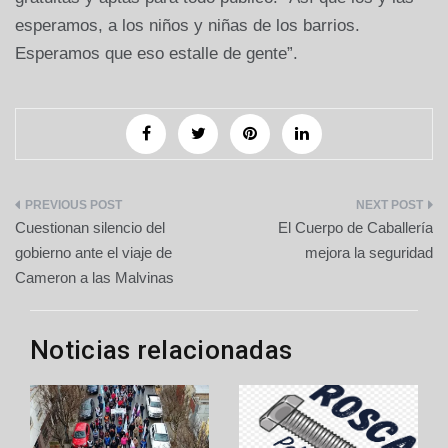
esperamos, a los niños y niñas de los barrios.
Esperamos que eso estalle de gente”.
Navegación
Cuestionan silencio del
El Cuerpo de Caballería
de
gobierno ante el viaje de
mejora la seguridad
Cameron a las Malvinas
entradas
Noticias relacionadas