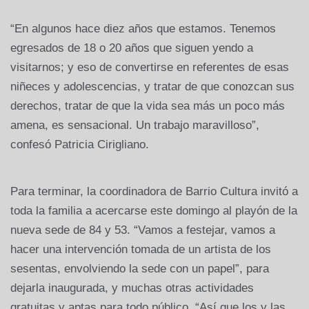
“En algunos hace diez años que estamos. Tenemos
egresados de 18 o 20 años que siguen yendo a
visitarnos; y eso de convertirse en referentes de esas
niñeces y adolescencias, y tratar de que conozcan sus
derechos, tratar de que la vida sea más un poco más
amena, es sensacional. Un trabajo maravilloso”,
confesó Patricia Cirigliano.
Para terminar, la coordinadora de Barrio Cultura invitó a
toda la familia a acercarse este domingo al playón de la
nueva sede de 84 y 53. “Vamos a festejar, vamos a
hacer una intervención tomada de un artista de los
sesentas, envolviendo la sede con un papel”, para
dejarla inaugurada, y muchas otras actividades
gratuitas y aptas para todo público. “Así que los y las