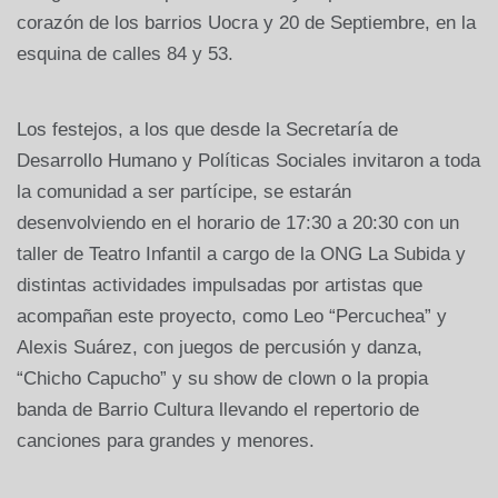
corazón de los barrios Uocra y 20 de Septiembre, en la
esquina de calles 84 y 53.
Los festejos, a los que desde la Secretaría de
Desarrollo Humano y Políticas Sociales invitaron a toda
la comunidad a ser partícipe, se estarán
desenvolviendo en el horario de 17:30 a 20:30 con un
taller de Teatro Infantil a cargo de la ONG La Subida y
distintas actividades impulsadas por artistas que
acompañan este proyecto, como Leo “Percuchea” y
Alexis Suárez, con juegos de percusión y danza,
“Chicho Capucho” y su show de clown o la propia
banda de Barrio Cultura llevando el repertorio de
canciones para grandes y menores.