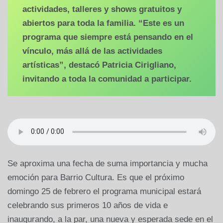
actividades, talleres y shows gratuitos y
abiertos para toda la familia. “Este es un
programa que siempre está pensando en el
vínculo, más allá de las actividades
artísticas”, destacó Patricia Cirigliano,
invitando a toda la comunidad a participar.
Se aproxima una fecha de suma importancia y mucha
emoción para Barrio Cultura. Es que el próximo
domingo 25 de febrero el programa municipal estará
celebrando sus primeros 10 años de vida e
inaugurando, a la par, una nueva y esperada sede en el