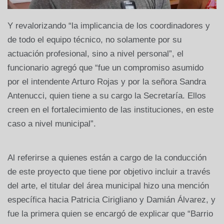
Y revalorizando “la implicancia de los coordinadores y
de todo el equipo técnico, no solamente por su
actuación profesional, sino a nivel personal”, el
funcionario agregó que “fue un compromiso asumido
por el intendente Arturo Rojas y por la señora Sandra
Antenucci, quien tiene a su cargo la Secretaría. Ellos
creen en el fortalecimiento de las instituciones, en este
caso a nivel municipal”.
Al referirse a quienes están a cargo de la conducción
de este proyecto que tiene por objetivo incluir a través
del arte, el titular del área municipal hizo una mención
específica hacia Patricia Cirigliano y Damián Álvarez, y
fue la primera quien se encargó de explicar que “Barrio