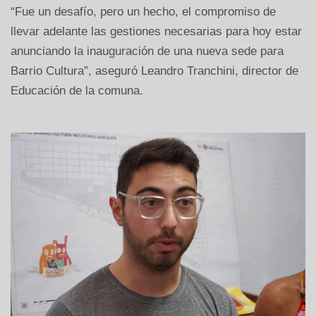
“Fue un desafío, pero un hecho, el compromiso de
llevar adelante las gestiones necesarias para hoy estar
anunciando la inauguración de una nueva sede para
Barrio Cultura”, aseguró Leandro Tranchini, director de
Educación de la comuna.