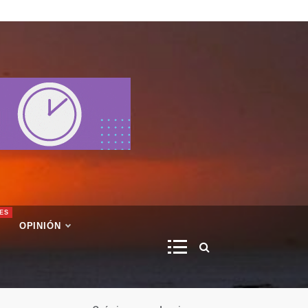
ES
OPINIÓN