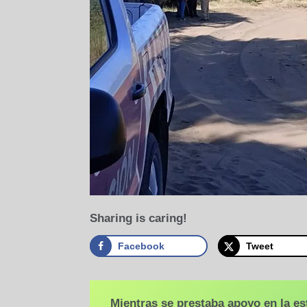
Sharing is caring!
Facebook
Tweet
Mientras se prestaba apoyo en la es