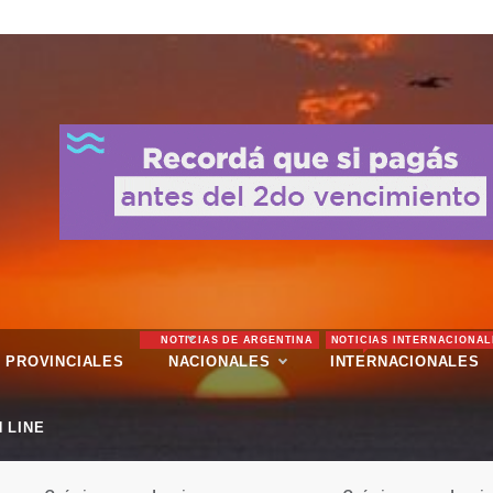
NOTICIAS DE ARGENTINA
NOTICIAS INTERNACIONAL
PROVINCIALES
NACIONALES
INTERNACIONALES
 LINE