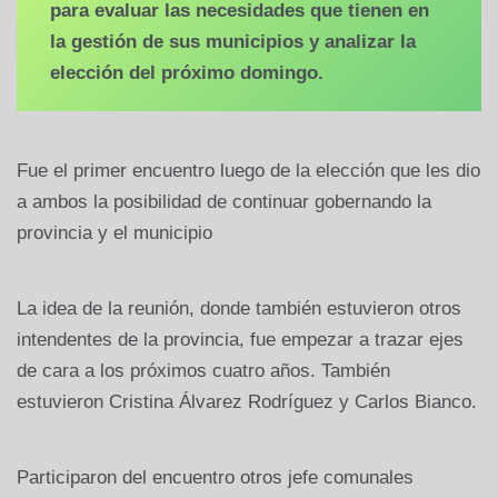
para evaluar las necesidades que tienen en
la gestión de sus municipios y analizar la
elección del próximo domingo.
Fue el primer encuentro luego de la elección que les dio
a ambos la posibilidad de continuar gobernando la
provincia y el municipio
La idea de la reunión, donde también estuvieron otros
intendentes de la provincia, fue empezar a trazar ejes
de cara a los próximos cuatro años. También
estuvieron Cristina Álvarez Rodríguez y Carlos Bianco.
Participaron del encuentro otros jefe comunales