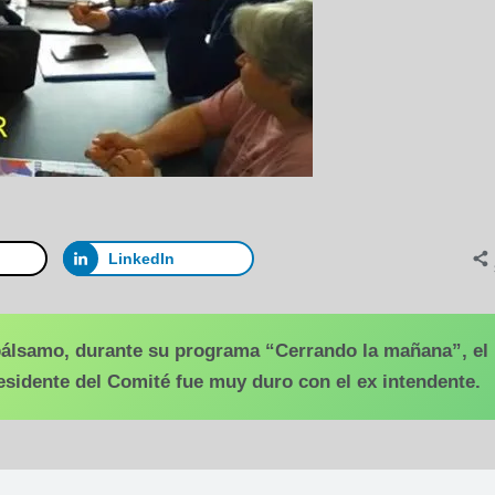
LinkedIn
bálsamo, durante su programa “Cerrando la mañana”, el
residente del Comité fue muy duro con el ex intendente.