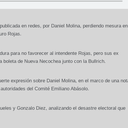
 publicada en redes, por Daniel Molina, perdiendo mesura en
uro Rojas.
ura para no favorecer al intendente Rojas, pero sus ex
 la boleta de Nueva Necochea junto con la Bullrich.
uerte expresión sobre Daniel Molina, en el marco de una not
 autoridades del Comité Emiliano Abásolo.
ueles y Gonzalo Diez, analizando el desastre electoral que