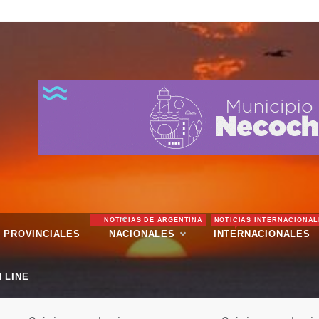
NOTICIAS DE ARGENTINA
NOTICIAS INTERNACIONAL
PROVINCIALES
NACIONALES
INTERNACIONALES
 LINE