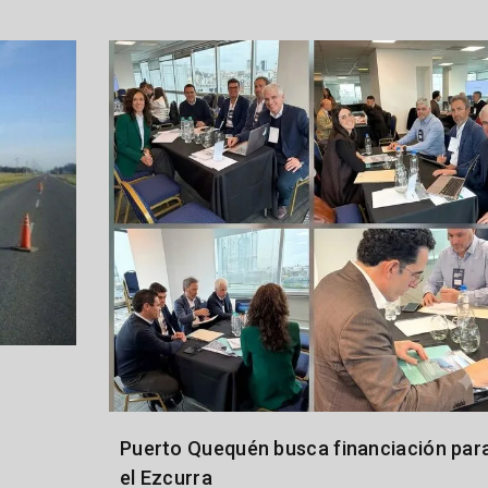
Puerto Quequén busca financiación par
el Ezcurra