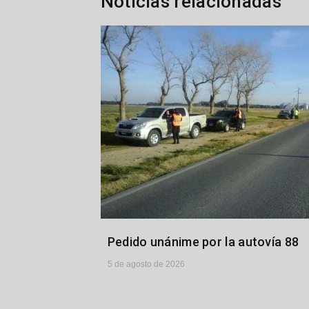
Noticias relacionadas
Pedido unánime por la autovía 88
5 de agosto de 2026