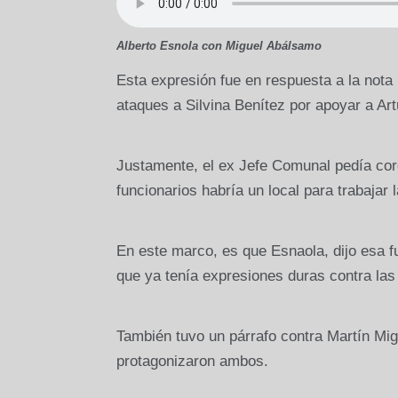
Alberto Esnola con Miguel Abálsamo
Esta expresión fue en respuesta a la nota
ataques a Silvina Benítez por apoyar a Art
Justamente, el ex Jefe Comunal pedía cord
funcionarios habría un local para trabajar
En este marco, es que Esnaola, dijo esa f
que ya tenía expresiones duras contra las
También tuvo un párrafo contra Martín Mig
protagonizaron ambos.