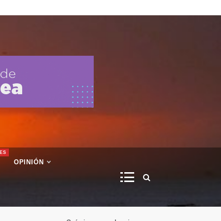
ES
OPINIÓN