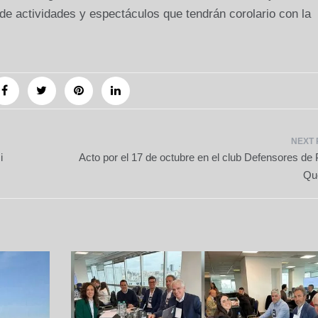
 actividades y espectáculos que tendrán corolario con la
i
Acto por el 17 de octubre en el club Defensores de 
Qu