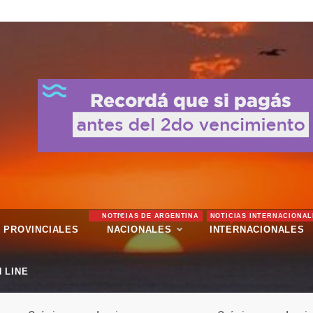
NOTICIAS DE ARGENTINA
NOTICIAS INTERNACIONAL
PROVINCIALES
NACIONALES
INTERNACIONALES
 LINE