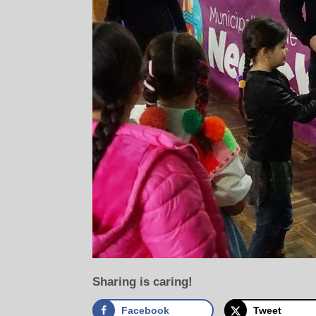
Sharing is caring!
Facebook
Tweet