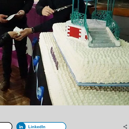
LinkedIn