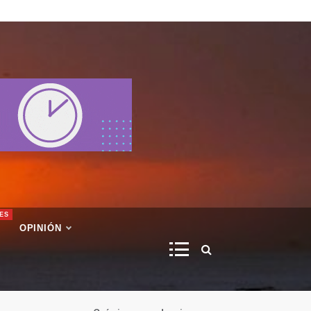
ES
OPINIÓN