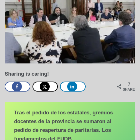
Sharing is caring!
7
SHARES
Tras el pedido de los estatales, gremios
docentes de la provincia se sumaron al
pedido de reapertura de paritarias. Los
fundamentos del FUDB.