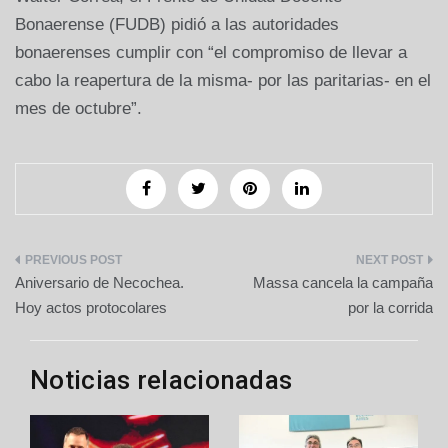
Bonaerense (FUDB) pidió a las autoridades
bonaerenses cumplir con “el compromiso de llevar a
cabo la reapertura de la misma- por las paritarias- en el
mes de octubre”.
Navegación
Aniversario de Necochea.
Massa cancela la campaña
de
Hoy actos protocolares
por la corrida
entradas
Noticias relacionadas