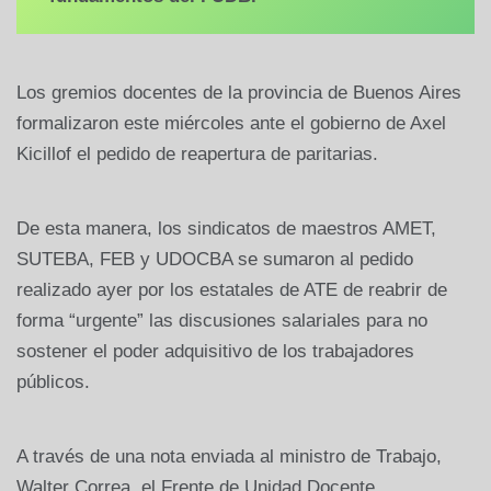
Los gremios docentes de la provincia de Buenos Aires
formalizaron este miércoles ante el gobierno de Axel
Kicillof el pedido de reapertura de paritarias.
De esta manera, los sindicatos de maestros AMET,
SUTEBA, FEB y UDOCBA se sumaron al pedido
realizado ayer por los estatales de ATE de reabrir de
forma “urgente” las discusiones salariales para no
sostener el poder adquisitivo de los trabajadores
públicos.
A través de una nota enviada al ministro de Trabajo,
Walter Correa, el Frente de Unidad Docente