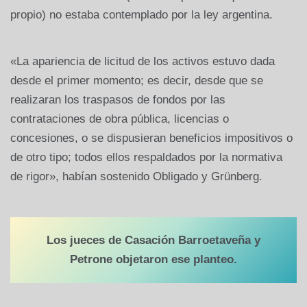
propio) no estaba contemplado por la ley argentina.
«La apariencia de licitud de los activos estuvo dada
desde el primer momento; es decir, desde que se
realizaran los traspasos de fondos por las
contrataciones de obra pública, licencias o
concesiones, o se dispusieran beneficios impositivos o
de otro tipo; todos ellos respaldados por la normativa
de rigor», habían sostenido Obligado y Grünberg.
Los jueces de Casación Barroetaveña y
Petrone objetaron ese planteo.