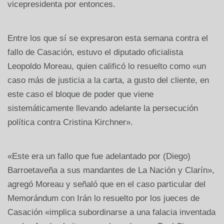
vicepresidenta por entonces.
Entre los que sí se expresaron esta semana contra el
fallo de Casación, estuvo el diputado oficialista
Leopoldo Moreau, quien calificó lo resuelto como «un
caso más de justicia a la carta, a gusto del cliente, en
este caso el bloque de poder que viene
sistemáticamente llevando adelante la persecución
política contra Cristina Kirchner».
«Este era un fallo que fue adelantado por (Diego)
Barroetaveña a sus mandantes de La Nación y Clarín»,
agregó Moreau y señaló que en el caso particular del
Memorándum con Irán lo resuelto por los jueces de
Casación «implica subordinarse a una falacia inventada