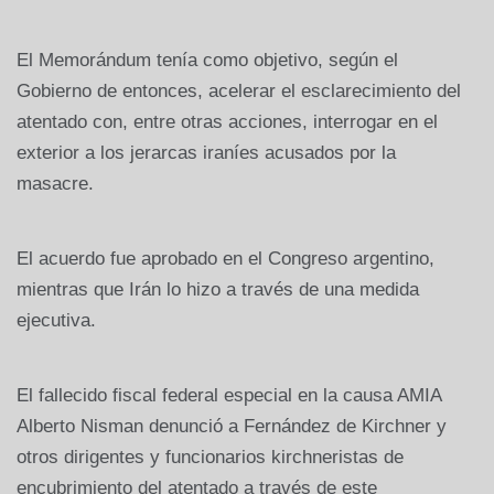
El Memorándum tenía como objetivo, según el
Gobierno de entonces, acelerar el esclarecimiento del
atentado con, entre otras acciones, interrogar en el
exterior a los jerarcas iraníes acusados por la
masacre.
El acuerdo fue aprobado en el Congreso argentino,
mientras que Irán lo hizo a través de una medida
ejecutiva.
El fallecido fiscal federal especial en la causa AMIA
Alberto Nisman denunció a Fernández de Kirchner y
otros dirigentes y funcionarios kirchneristas de
encubrimiento del atentado a través de este