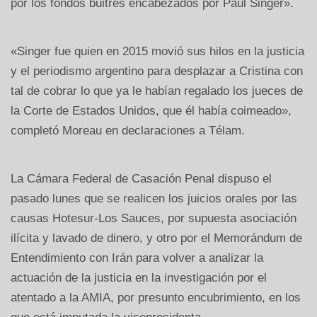
por los fondos buitres encabezados por Paul Singer».
«Singer fue quien en 2015 movió sus hilos en la justicia
y el periodismo argentino para desplazar a Cristina con
tal de cobrar lo que ya le habían regalado los jueces de
la Corte de Estados Unidos, que él había coimeado»,
completó Moreau en declaraciones a Télam.
La Cámara Federal de Casación Penal dispuso el
pasado lunes que se realicen los juicios orales por las
causas Hotesur-Los Sauces, por supuesta asociación
ilícita y lavado de dinero, y otro por el Memorándum de
Entendimiento con Irán para volver a analizar la
actuación de la justicia en la investigación por el
atentado a la AMIA, por presunto encubrimiento, en los