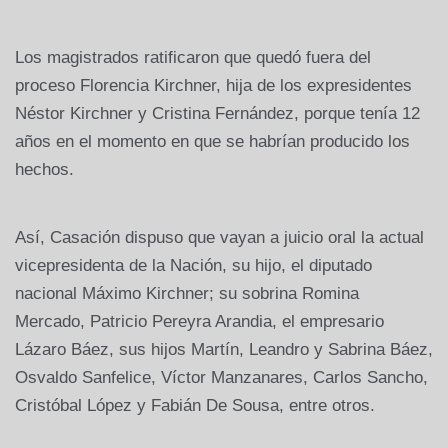
Los magistrados ratificaron que quedó fuera del
proceso Florencia Kirchner, hija de los expresidentes
Néstor Kirchner y Cristina Fernández, porque tenía 12
años en el momento en que se habrían producido los
hechos.
Así, Casación dispuso que vayan a juicio oral la actual
vicepresidenta de la Nación, su hijo, el diputado
nacional Máximo Kirchner; su sobrina Romina
Mercado, Patricio Pereyra Arandia, el empresario
Lázaro Báez, sus hijos Martín, Leandro y Sabrina Báez,
Osvaldo Sanfelice, Víctor Manzanares, Carlos Sancho,
Cristóbal López y Fabián De Sousa, entre otros.