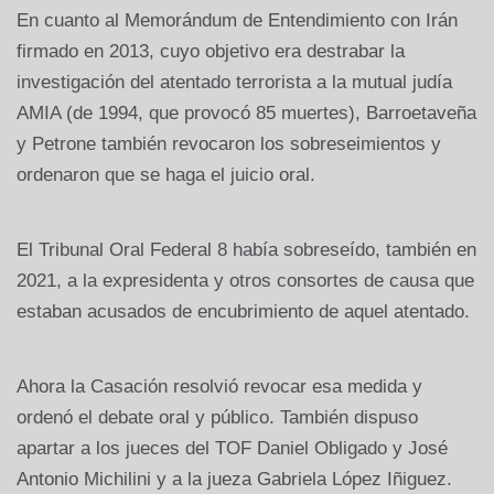
En cuanto al Memorándum de Entendimiento con Irán
firmado en 2013, cuyo objetivo era destrabar la
investigación del atentado terrorista a la mutual judía
AMIA (de 1994, que provocó 85 muertes), Barroetaveña
y Petrone también revocaron los sobreseimientos y
ordenaron que se haga el juicio oral.
El Tribunal Oral Federal 8 había sobreseído, también en
2021, a la expresidenta y otros consortes de causa que
estaban acusados de encubrimiento de aquel atentado.
Ahora la Casación resolvió revocar esa medida y
ordenó el debate oral y público. También dispuso
apartar a los jueces del TOF Daniel Obligado y José
Antonio Michilini y a la jueza Gabriela López Iñiguez.