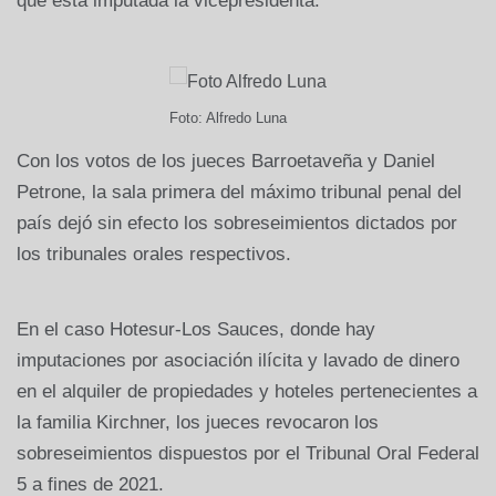
que está imputada la vicepresidenta.
Foto: Alfredo Luna
Con los votos de los jueces Barroetaveña y Daniel
Petrone, la sala primera del máximo tribunal penal del
país dejó sin efecto los sobreseimientos dictados por
los tribunales orales respectivos.
En el caso Hotesur-Los Sauces, donde hay
imputaciones por asociación ilícita y lavado de dinero
en el alquiler de propiedades y hoteles pertenecientes a
la familia Kirchner, los jueces revocaron los
sobreseimientos dispuestos por el Tribunal Oral Federal
5 a fines de 2021.