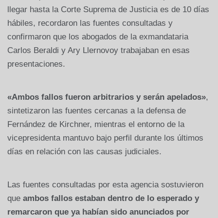
llegar hasta la Corte Suprema de Justicia es de 10 días
hábiles, recordaron las fuentes consultadas y
confirmaron que los abogados de la exmandataria
Carlos Beraldi y Ary Llernovoy trabajaban en esas
presentaciones.
«Ambos fallos fueron arbitrarios y serán apelados»
,
sintetizaron las fuentes cercanas a la defensa de
Fernández de Kirchner, mientras el entorno de la
vicepresidenta mantuvo bajo perfil durante los últimos
días en relación con las causas judiciales.
Las fuentes consultadas por esta agencia sostuvieron
que
ambos fallos estaban dentro de lo esperado y
remarcaron que ya habían sido anunciados por