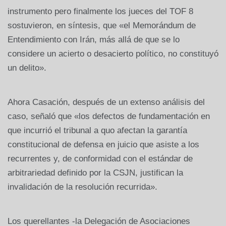
instrumento pero finalmente los jueces del TOF 8
sostuvieron, en síntesis, que «el Memorándum de
Entendimiento con Irán, más allá de que se lo
considere un acierto o desacierto político, no constituyó
un delito».
Ahora Casación, después de un extenso análisis del
caso, señaló que «los defectos de fundamentación en
que incurrió el tribunal a quo afectan la garantía
constitucional de defensa en juicio que asiste a los
recurrentes y, de conformidad con el estándar de
arbitrariedad definido por la CSJN, justifican la
invalidación de la resolución recurrida».
Los querellantes -la Delegación de Asociaciones