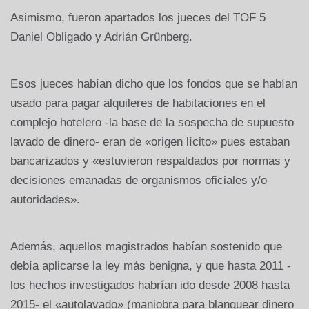
Asimismo, fueron apartados los jueces del TOF 5
Daniel Obligado y Adrián Grünberg.
Esos jueces habían dicho que los fondos que se habían
usado para pagar alquileres de habitaciones en el
complejo hotelero -la base de la sospecha de supuesto
lavado de dinero- eran de «origen lícito» pues estaban
bancarizados y «estuvieron respaldados por normas y
decisiones emanadas de organismos oficiales y/o
autoridades».
Además, aquellos magistrados habían sostenido que
debía aplicarse la ley más benigna, y que hasta 2011 -
los hechos investigados habrían ido desde 2008 hasta
2015- el «autolavado» (maniobra para blanquear dinero