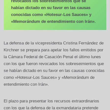
revocados los sobreseimientos que se
habían dictado en su favor en las causas
conocidas como «Hotesur-Los Sauces» y
«Memorándum de entendimiento con Irán».
La defensa de la vicepresidenta Cristina Fernández de
Kirchner se prepara para apelar los fallos emitidos por
la Cámara Federal de Casación Penal el último lunes
con los que fueron revocados los sobreseimientos que
se habían dictado en su favor en las causas conocidas
como «Hotesur-Los Sauces» y «Memorándum de
entendimiento con Irán».
El plazo para presentar los recursos extraordinarios
con los que la defensa de la exmandataria pretende