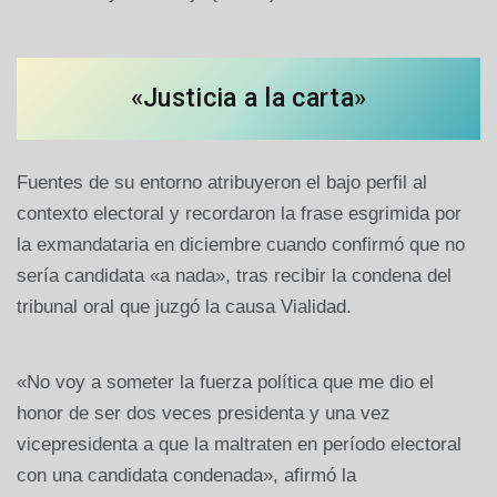
«Justicia a la carta»
Fuentes de su entorno atribuyeron el bajo perfil al
contexto electoral y recordaron la frase esgrimida por
la exmandataria en diciembre cuando confirmó que no
sería candidata «a nada», tras recibir la condena del
tribunal oral que juzgó la causa Vialidad.
«No voy a someter la fuerza política que me dio el
honor de ser dos veces presidenta y una vez
vicepresidenta a que la maltraten en período electoral
con una candidata condenada», afirmó la