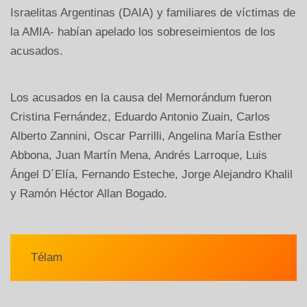
Israelitas Argentinas (DAIA) y familiares de víctimas de
la AMIA- habían apelado los sobreseimientos de los
acusados.
Los acusados en la causa del Memorándum fueron
Cristina Fernández, Eduardo Antonio Zuain, Carlos
Alberto Zannini, Oscar Parrilli, Angelina María Esther
Abbona, Juan Martín Mena, Andrés Larroque, Luis
Ángel D´Elía, Fernando Esteche, Jorge Alejandro Khalil
y Ramón Héctor Allan Bogado.
Télam