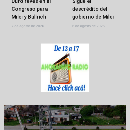
Sigue el
Duro revés en el
descrédito del
Congreso para
gobierno de Milei
Milei y Bullrich
6 de agosto de 2026
7 de agosto de 2026