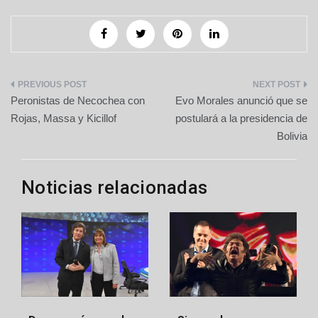
Navegación
Peronistas de Necochea con
Evo Morales anunció que se
de
Rojas, Massa y Kicillof
postulará a la presidencia de
Bolivia
entradas
Noticias relacionadas