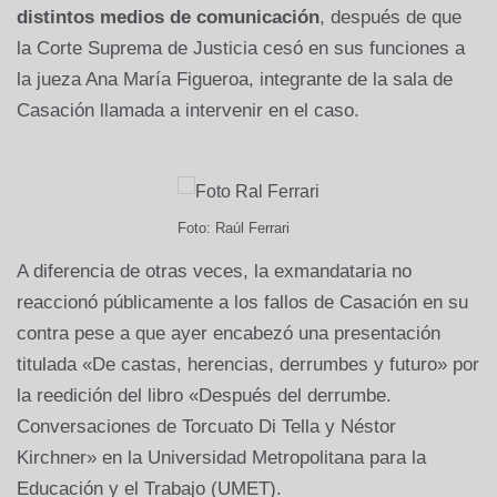
distintos medios de comunicación
, después de que
la Corte Suprema de Justicia cesó en sus funciones a
la jueza Ana María Figueroa, integrante de la sala de
Casación llamada a intervenir en el caso.
Foto: Raúl Ferrari
A diferencia de otras veces, la exmandataria no
reaccionó públicamente a los fallos de Casación en su
contra pese a que ayer encabezó una presentación
titulada «De castas, herencias, derrumbes y futuro» por
la reedición del libro «Después del derrumbe.
Conversaciones de Torcuato Di Tella y Néstor
Kirchner» en la Universidad Metropolitana para la
Educación y el Trabajo (UMET).