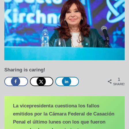
Sharing is caring!
1
SHARES
La vicepresidenta cuestiona los fallos
emitidos por la Cámara Federal de Casación
Penal el último lunes con los que fueron