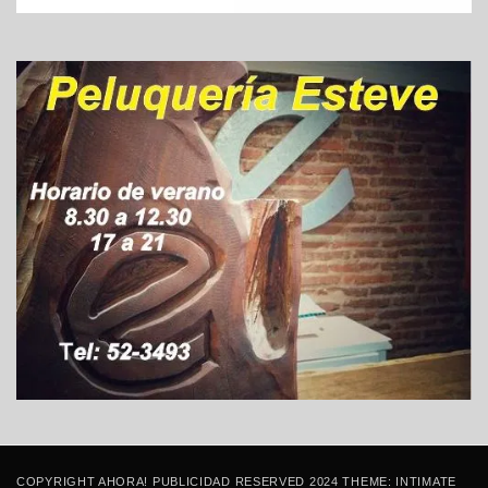
COPYRIGHT AHORA! PUBLICIDAD RESERVED 2024 THEME: INTIMATE