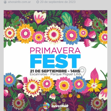
ahorainfo.com.ar
20 de septiembre de 2023