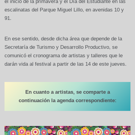
el inicio de la primavera y el Día del Estudiante en las
escalinatas del Parque Miguel Lillo, en avenidas 10 y
91.
En ese sentido, desde dicha área que depende de la
Secretaría de Turismo y Desarrollo Productivo, se
comunicó el cronograma de artistas y talleres que le
darán vida al festival a partir de las 14 de este jueves.
En cuanto a artistas, se comparte a
continuación la agenda correspondiente: