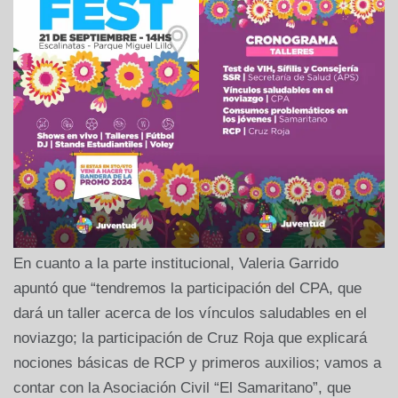
En cuanto a la parte institucional, Valeria Garrido
apuntó que “tendremos la participación del CPA, que
dará un taller acerca de los vínculos saludables en el
noviazgo; la participación de Cruz Roja que explicará
nociones básicas de RCP y primeros auxilios; vamos a
contar con la Asociación Civil “El Samaritano”, que