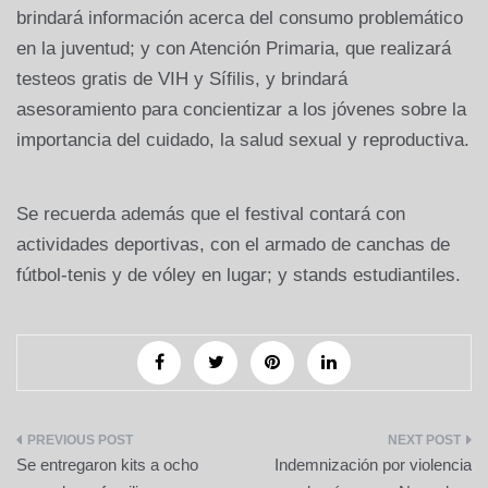
brindará información acerca del consumo problemático
en la juventud; y con Atención Primaria, que realizará
testeos gratis de VIH y Sífilis, y brindará
asesoramiento para concientizar a los jóvenes sobre la
importancia del cuidado, la salud sexual y reproductiva.
Se recuerda además que el festival contará con
actividades deportivas, con el armado de canchas de
fútbol-tenis y de vóley en lugar; y stands estudiantiles.
Navegación
Se entregaron kits a ocho
Indemnización por violencia