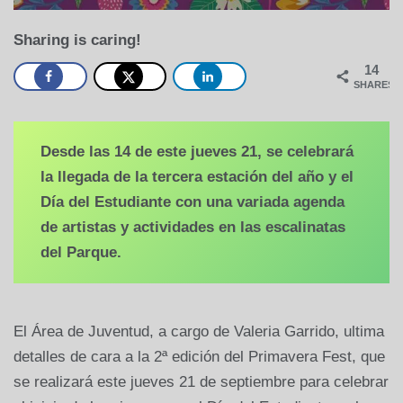
Sharing is caring!
14
SHARES
Desde las 14 de este jueves 21, se celebrará
la llegada de la tercera estación del año y el
Día del Estudiante con una variada agenda
de artistas y actividades en las escalinatas
del Parque.
El Área de Juventud, a cargo de Valeria Garrido, ultima
detalles de cara a la 2ª edición del Primavera Fest, que
se realizará este jueves 21 de septiembre para celebrar