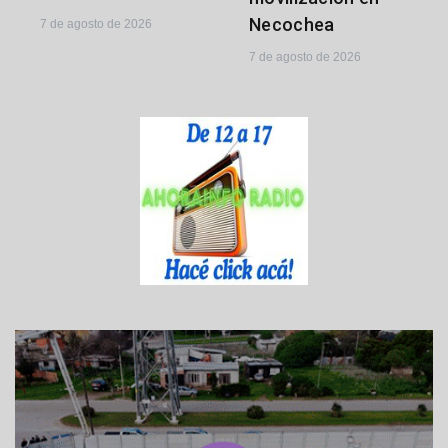
Necochea
7 de agosto de 2026
7 de agosto de 2026