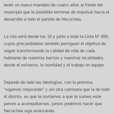
tener un nuevo mandato de cuatro años al frente del
municipio que le posibilite terminar de impulsar hacia el
desarrollo a todo el partido de Necochea.
La cita será desde las 18 y junto a toda la Lista N° 895,
cuyos precandidatos también persiguen el objetivo de
seguir transformando la calidad de vida de cada
habitante de nuestros barrios y nuestras localidades,
desde el esfuerzo, la humildad y el trabajo en equipo.
Dejando de lado las ideologías, con la premisa
“sigamos mejorando” y sin otra camiseta que la de todo
el distrito, es que te invitamos a que te sumes este
jueves a acompañarnos, juntos podemos hacer que
Necochea siga avanzando.