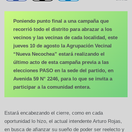
Poniendo punto final a una campaña que
recorrió todo el distrito para abrazar a los
vecinos y las vecinas de cada localidad, este
jueves 10 de agosto la Agrupación Vecinal
“Nueva Necochea” estará realizando el
último acto de esta campaña previa a las
elecciones PASO en la sede del partido, en
Avenida 59 N° 2246, para lo que se invita a
participar a la comunidad entera.
Estará encabezando el cierre, como en cada
oportunidad lo hizo, el actual intendente Arturo Rojas,
en busca de afianzar su sueño de poder ser reelecto y