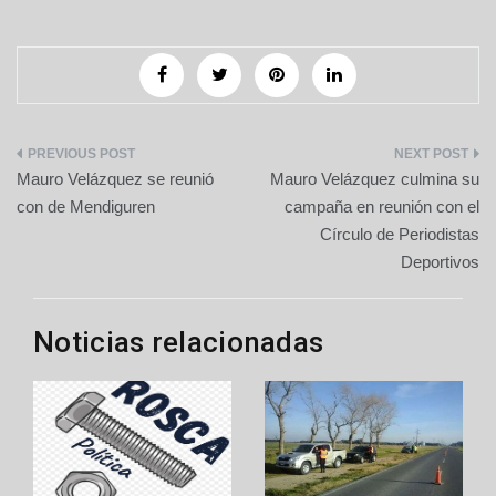
Navegación
Mauro Velázquez se reunió
Mauro Velázquez culmina su
de
con de Mendiguren
campaña en reunión con el
Círculo de Periodistas
entradas
Deportivos
Noticias relacionadas