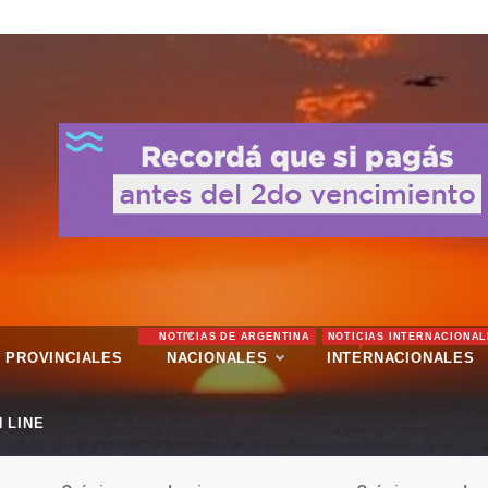
NOTICIAS DE ARGENTINA
NOTICIAS INTERNACIONAL
PROVINCIALES
NACIONALES
INTERNACIONALES
 LINE