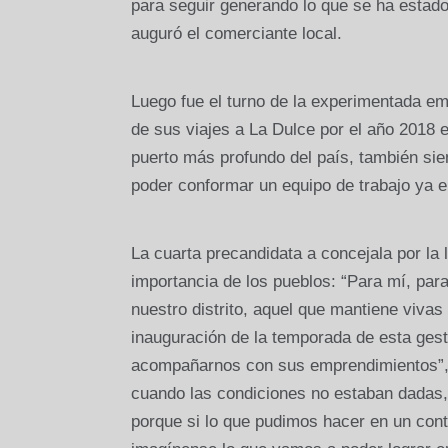
para seguir generando lo que se ha estado
auguró el comerciante local.
Luego fue el turno de la experimentada e
de sus viajes a La Dulce por el año 2018 
puerto más profundo del país, también sie
poder conformar un equipo de trabajo ya 
La cuarta precandidata a concejala por la
importancia de los pueblos: “Para mí, para 
nuestro distrito, aquel que mantiene vivas
inauguración de la temporada de esta gest
acompañarnos con sus emprendimientos”, l
cuando las condiciones no estaban dadas,
porque si lo que pudimos hacer en un conte