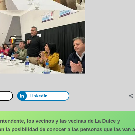
LinkedIn
ntendente, los vecinos y las vecinas de La Dulce y
 la posibilidad de conocer a las personas que las van a