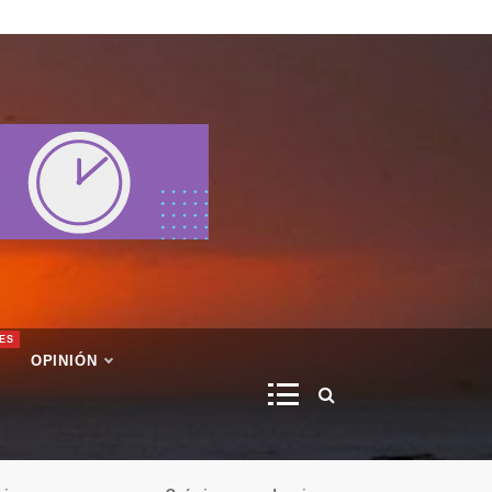
ES
OPINIÓN