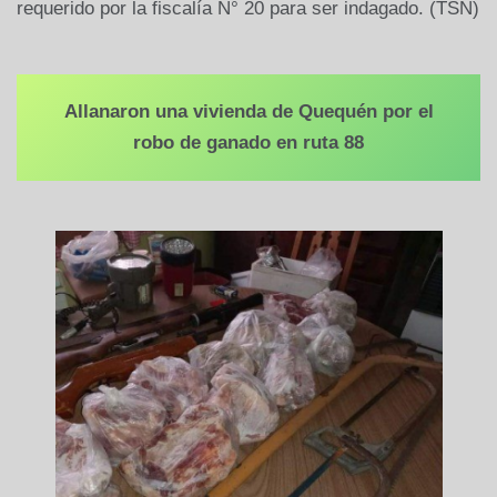
requerido por la fiscalía N° 20 para ser indagado. (TSN)
Allanaron una vivienda de Quequén por el
robo de ganado en ruta 88