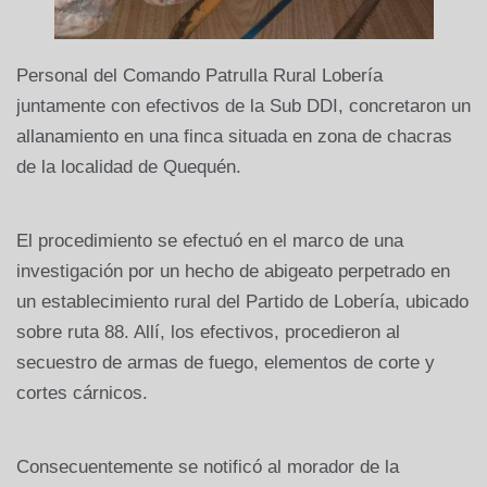
Personal del Comando Patrulla Rural Lobería
juntamente con efectivos de la Sub DDI, concretaron un
allanamiento en una finca situada en zona de chacras
de la localidad de Quequén.
El procedimiento se efectuó en el marco de una
investigación por un hecho de abigeato perpetrado en
un establecimiento rural del Partido de Lobería, ubicado
sobre ruta 88. Allí, los efectivos, procedieron al
secuestro de armas de fuego, elementos de corte y
cortes cárnicos.
Consecuentemente se notificó al morador de la