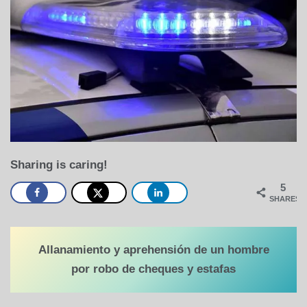
Sharing is caring!
5
SHARES
Allanamiento y aprehensión de un hombre
por robo de cheques y estafas