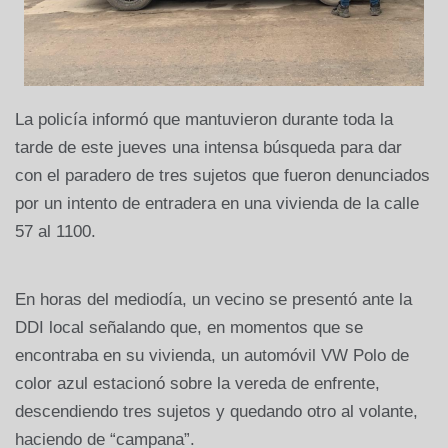
La policía informó que mantuvieron durante toda la
tarde de este jueves una intensa búsqueda para dar
con el paradero de tres sujetos que fueron denunciados
por un intento de entradera en una vivienda de la calle
57 al 1100.
En horas del mediodía, un vecino se presentó ante la
DDI local señalando que, en momentos que se
encontraba en su vivienda, un automóvil VW Polo de
color azul estacionó sobre la vereda de enfrente,
descendiendo tres sujetos y quedando otro al volante,
haciendo de “campana”.