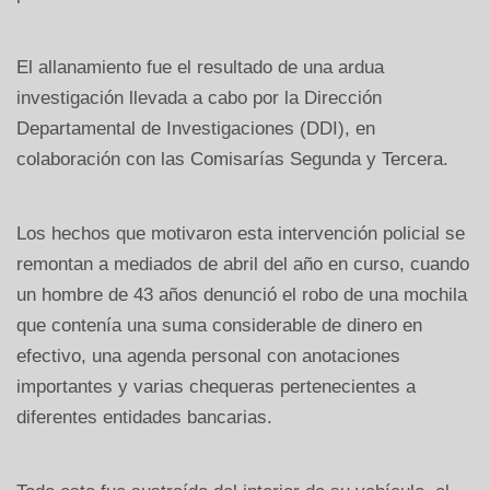
El allanamiento fue el resultado de una ardua
investigación llevada a cabo por la Dirección
Departamental de Investigaciones (DDI), en
colaboración con las Comisarías Segunda y Tercera.
Los hechos que motivaron esta intervención policial se
remontan a mediados de abril del año en curso, cuando
un hombre de 43 años denunció el robo de una mochila
que contenía una suma considerable de dinero en
efectivo, una agenda personal con anotaciones
importantes y varias chequeras pertenecientes a
diferentes entidades bancarias.