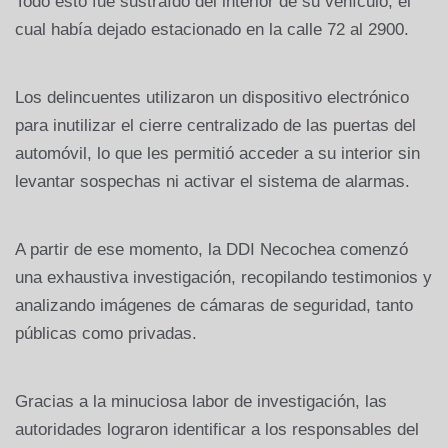
Todo esto fue sustraído del interior de su vehículo, el
cual había dejado estacionado en la calle 72 al 2900.
Los delincuentes utilizaron un dispositivo electrónico
para inutilizar el cierre centralizado de las puertas del
automóvil, lo que les permitió acceder a su interior sin
levantar sospechas ni activar el sistema de alarmas.
A partir de ese momento, la DDI Necochea comenzó
una exhaustiva investigación, recopilando testimonios y
analizando imágenes de cámaras de seguridad, tanto
públicas como privadas.
Gracias a la minuciosa labor de investigación, las
autoridades lograron identificar a los responsables del