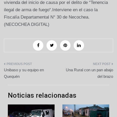
vivienda del inicio de causa por el delito de “Tenencia
ilegal de arma de fuego“.Interviene en el caso la
Fiscalía Departamental N° 30 de Necochea.
(NECOCHEA DIGITAL)
Navegación
Unibaso y su equipo en
Una Rural con un pan abajo
de
Quequén
del brazo
entradas
Noticias relacionadas