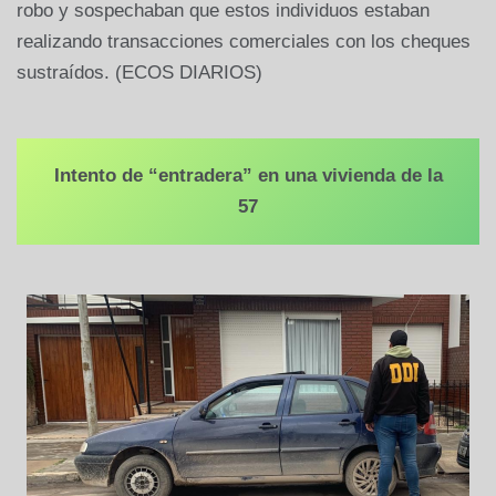
robo y sospechaban que estos individuos estaban
realizando transacciones comerciales con los cheques
sustraídos. (ECOS DIARIOS)
Intento de “entradera” en una vivienda de la
57