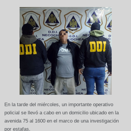
En la tarde del miércoles, un importante operativo
policial se llevó a cabo en un domicilio ubicado en la
avenida 75 al 1600 en el marco de una investigación
por estafas.