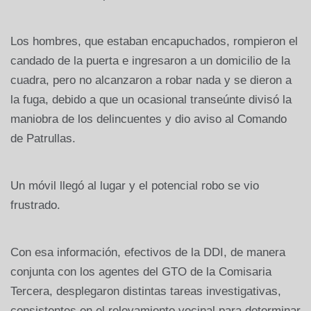
Los hombres, que estaban encapuchados, rompieron el
candado de la puerta e ingresaron a un domicilio de la
cuadra, pero no alcanzaron a robar nada y se dieron a
la fuga, debido a que un ocasional transeúnte divisó la
maniobra de los delincuentes y dio aviso al Comando
de Patrullas.
Un móvil llegó al lugar y el potencial robo se vio
frustrado.
Con esa información, efectivos de la DDI, de manera
conjunta con los agentes del GTO de la Comisaria
Tercera, desplegaron distintas tareas investigativas,
consistentes en el relevamiento vecinal para determinar