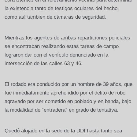
la existencia tanto de testigos oculares del hecho,
como así también de cámaras de seguridad.
Mientras los agentes de ambas reparticiones policiales
se encontraban realizando estas tareas de campo
lograron dar con el vehículo denunciado en la
intersección de las calles 63 y 46.
El rodado era conducido por un hombre de 39 años, que
fue inmediatamente aprehendido por el delito de robo
agravado por ser cometido en poblado y en banda, bajo
la modalidad de “entradera” en grado de tentativa.
Quedó alojado en la sede de la DDI hasta tanto sea