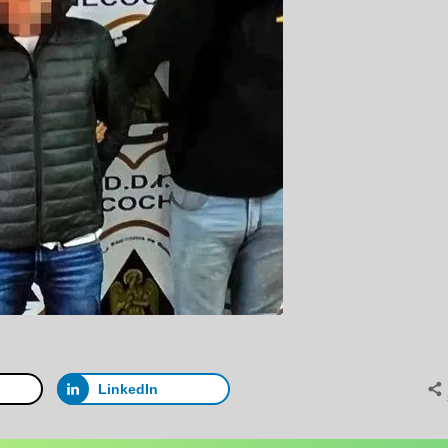
LinkedIn