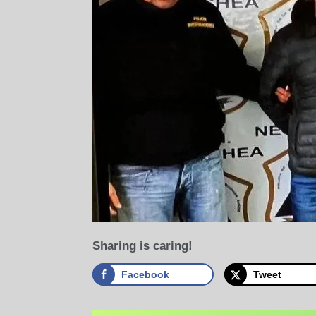
Sharing is caring!
Facebook
Tweet