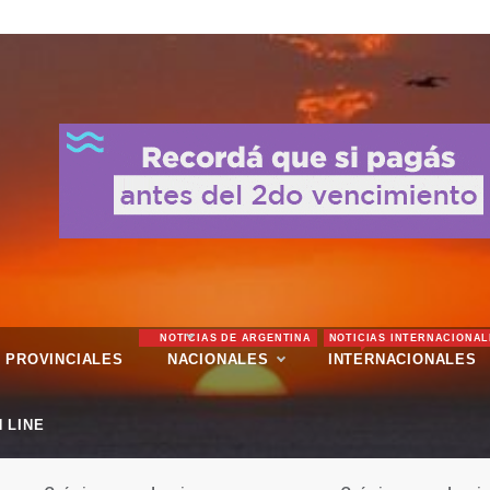
NOTICIAS DE ARGENTINA
NOTICIAS INTERNACIONAL
PROVINCIALES
NACIONALES
INTERNACIONALES
 LINE