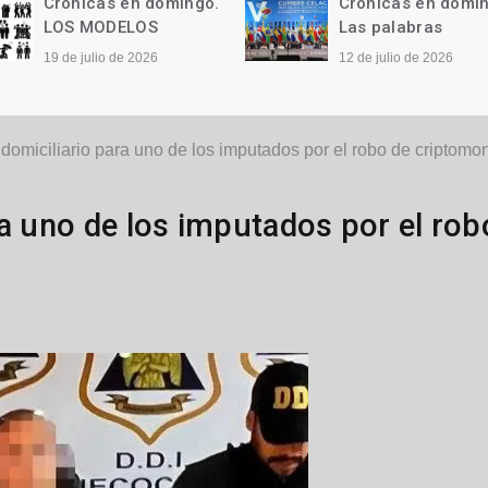
Crónicas en domingo.
Crónicas en domi
LOS MODELOS
Las palabras
19 de julio de 2026
12 de julio de 2026
 domiciliario para uno de los imputados por el robo de criptom
ra uno de los imputados por el rob