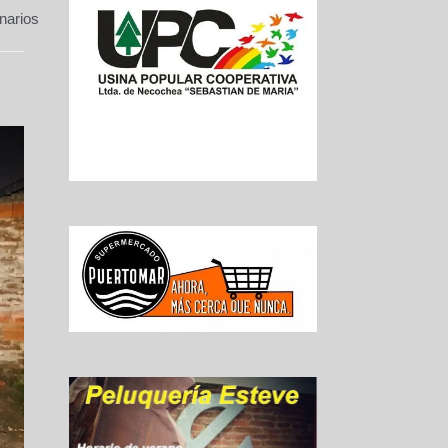
narios