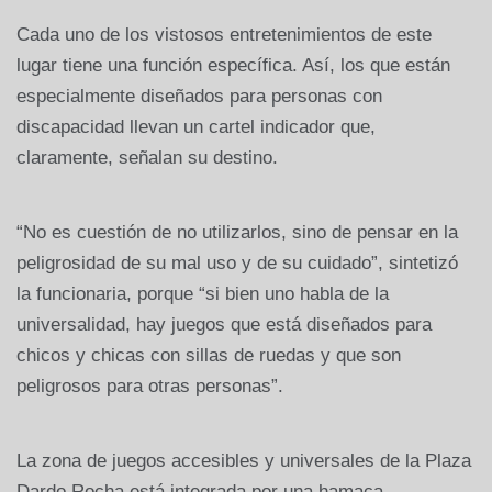
Cada uno de los vistosos entretenimientos de este
lugar tiene una función específica. Así, los que están
especialmente diseñados para personas con
discapacidad llevan un cartel indicador que,
claramente, señalan su destino.
“No es cuestión de no utilizarlos, sino de pensar en la
peligrosidad de su mal uso y de su cuidado”, sintetizó
la funcionaria, porque “si bien uno habla de la
universalidad, hay juegos que está diseñados para
chicos y chicas con sillas de ruedas y que son
peligrosos para otras personas”.
La zona de juegos accesibles y universales de la Plaza
Dardo Rocha está integrada por una hamaca