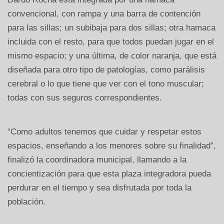
convencional, con rampa y una barra de contención
para las sillas; un subibaja para dos sillas; otra hamaca
incluida con el resto, para que todos puedan jugar en el
mismo espacio; y una última, de color naranja, que está
diseñada para otro tipo de patologías, como parálisis
cerebral o lo que tiene que ver con el tono muscular;
todas con sus seguros correspondientes.
“Como adultos tenemos que cuidar y respetar estos
espacios, enseñando a los menores sobre su finalidad”,
finalizó la coordinadora municipal, llamando a la
concientización para que esta plaza integradora pueda
perdurar en el tiempo y sea disfrutada por toda la
población.