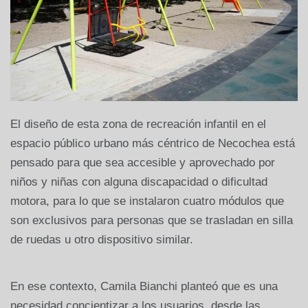
El diseño de esta zona de recreación infantil en el
espacio público urbano más céntrico de Necochea está
pensado para que sea accesible y aprovechado por
niños y niñas con alguna discapacidad o dificultad
motora, para lo que se instalaron cuatro módulos que
son exclusivos para personas que se trasladan en silla
de ruedas u otro dispositivo similar.
En ese contexto, Camila Bianchi planteó que es una
necesidad concientizar a los usuarios, desde las