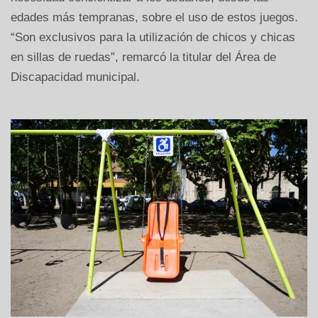
edades más tempranas, sobre el uso de estos juegos.
“Son exclusivos para la utilización de chicos y chicas
en sillas de ruedas”, remarcó la titular del Área de
Discapacidad municipal.