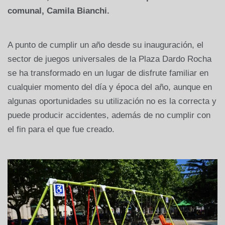
comunal, Camila Bianchi.
A punto de cumplir un año desde su inauguración, el
sector de juegos universales de la Plaza Dardo Rocha
se ha transformado en un lugar de disfrute familiar en
cualquier momento del día y época del año, aunque en
algunas oportunidades su utilización no es la correcta y
puede producir accidentes, además de no cumplir con
el fin para el que fue creado.