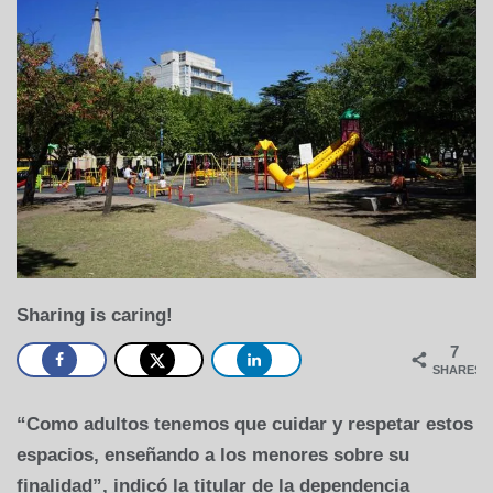
Sharing is caring!
7
SHARES
“Como adultos tenemos que cuidar y respetar estos
espacios, enseñando a los menores sobre su
finalidad”, indicó la titular de la dependencia