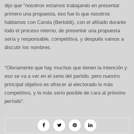
dijo que “nosotros estamos trabajando en presentar
primero una propuesta, eso fue lo que nosotros
hablamos con Carola (Bertoldi), con el afiliado durante
todo el proceso interno, de presentar una propuesta
seria y responsable, competitiva, y después vamos a
discutir los nombres.
“Obviamente que hay muchos que tienen la intención y
eso se va a ver en el seno del partido, pero nuestro
principal objetivo es ofrecer al electorado lo más
competitivo, y lo más serio posible de cara al próximo
período”.