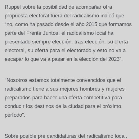
Ruppel sobre la posibilidad de acompañar otra
propuesta electoral fuera del radicalismo indicó que
“no, como ha pasado desde el año 2015 que formamos
parte del Frente Juntos, el radicalismo local ha
presentado siempre elección, tras elección, su oferta
electoral, su oferta para el electorado y esto no va a
escapar lo que va a pasar en la elección del 2023”.
“Nosotros estamos totalmente convencidos que el
radicalismo tiene a sus mejores hombres y mujeres
preparados para hacer una oferta competitiva para
conducir los destinos de la ciudad para el próximo
período”.
Sobre posible pre candidaturas del radicalismo local,