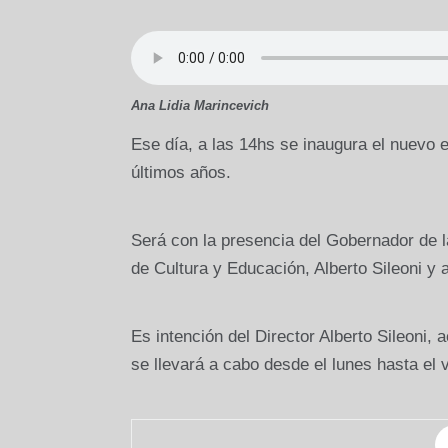
Ana Lidia Marincevich
Ese día, a las 14hs se inaugura el nuevo ed
últimos años.
Será con la presencia del Gobernador de la
de Cultura y Educación, Alberto Sileoni y a
Es intención del Director Alberto Sileoni,
se llevará a cabo desde el lunes hasta el 