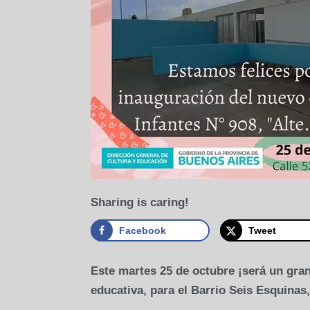
Sharing is caring!
Facebook
Tweet
Este martes 25 de octubre ¡será un gran
educativa, para el Barrio Seis Esquinas