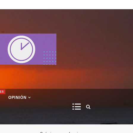
ES
OPINIÓN