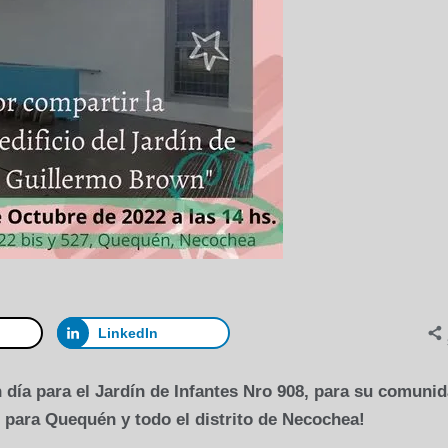
LinkedIn
 día para el Jardín de Infantes Nro 908, para su comuni
, para Quequén y todo el distrito de Necochea!