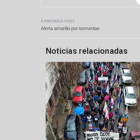
Navegación
Alerta amarillo por tormentas
de
entradas
Noticias relacionadas