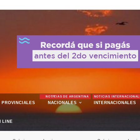
NOTICIAS DE ARGENTINA
NOTICIAS INTERNACIONAL
PROVINCIALES
NACIONALES
INTERNACIONALES
 LINE