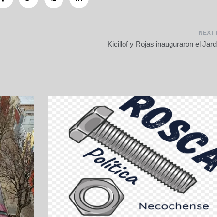
Kicillof y Rojas inauguraron el Jar