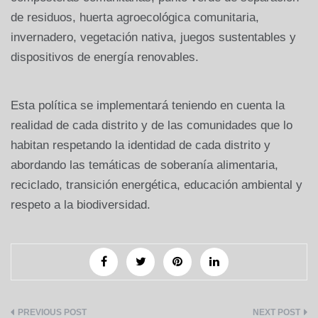
de residuos, huerta agroecológica comunitaria,
invernadero, vegetación nativa, juegos sustentables y
dispositivos de energía renovables.
Esta política se implementará teniendo en cuenta la
realidad de cada distrito y de las comunidades que lo
habitan respetando la identidad de cada distrito y
abordando las temáticas de soberanía alimentaria,
reciclado, transición energética, educación ambiental y
respeto a la biodiversidad.
Navegación