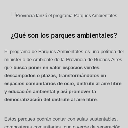
¿Qué son los parques ambientales?
El programa de Parques Ambientales es una política del
ministerio de Ambiente de la Provincia de Buenos Aires
que
busca poner en valor espacios verdes,
descampados o plazas, transformándolos en
espacios comunitarios de ocio, disfrute al aire libre
y educación ambiental y así promover la
democratización del disfrute al aire libre.
Estos parques podrán contar con aulas sustentables,
composteras comunitarias, punto verde de separación