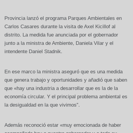
Provincia lanzó el programa Parques Ambientales en
Carlos Casares durante la visita de Axel Kicillof al
distrito. La medida fue anunciada por el gobernador
junto a la ministra de Ambiente, Daniela Vilar y el
intendente Daniel Stadnik.
En ese marco la ministra aseguró que es una medida
que genera trabajo y oportunidades y añadió que saben
que «hay una industria a desarrollar que es la de la
economía circular. Y el principal problema ambiental es
la desigualdad en la que vivimos”.
Además reconoció estar «muy emocionada de haber