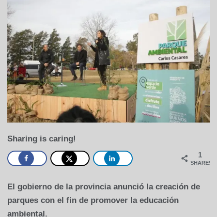
Sharing is caring!
1
SHARES
El gobierno de la provincia anunció la creación de
parques con el fin de promover la educación
ambiental.