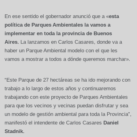
En ese sentido el gobernador anunció que a «
esta
política de Parques Ambientales la vamos a
implementar en toda la provincia de Buenos
Aires.
La lanzamos en Carlos Casares, donde va a
haber un Parque Ambiental modelo con el que les
vamos a mostrar a todos a dónde queremos marchar».
“Este Parque de 27 hectáreas se ha ido mejorando con
trabajo a lo largo de estos años y continuaremos
trabajando con este proyecto de Parques Ambientales
para que los vecinos y vecinas puedan disfrutar y sea
un modelo de gestión ambiental para toda la Provincia”,
manifestó el intendente de Carlos Casares
Daniel
Stadnik.