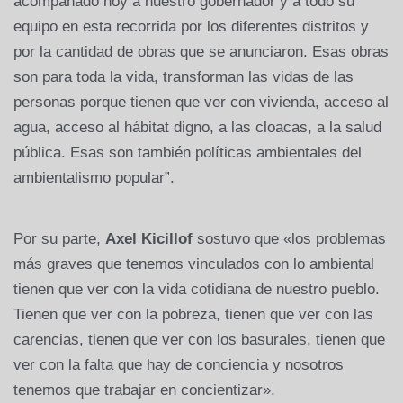
acompañado hoy a nuestro gobernador y a todo su
equipo en esta recorrida por los diferentes distritos y
por la cantidad de obras que se anunciaron. Esas obras
son para toda la vida, transforman las vidas de las
personas porque tienen que ver con vivienda, acceso al
agua, acceso al hábitat digno, a las cloacas, a la salud
pública. Esas son también políticas ambientales del
ambientalismo popular”.
Por su parte,
Axel Kicillof
sostuvo que «los problemas
más graves que tenemos vinculados con lo ambiental
tienen que ver con la vida cotidiana de nuestro pueblo.
Tienen que ver con la pobreza, tienen que ver con las
carencias, tienen que ver con los basurales, tienen que
ver con la falta que hay de conciencia y nosotros
tenemos que trabajar en concientizar».