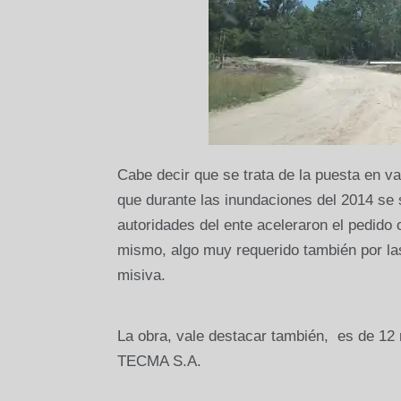
Cabe decir que se trata de la puesta en va
que durante las inundaciones del 2014 se 
autoridades del ente aceleraron el pedido
mismo, algo muy requerido también por la
misiva.
La obra, vale destacar también, es de 12 
TECMA S.A.