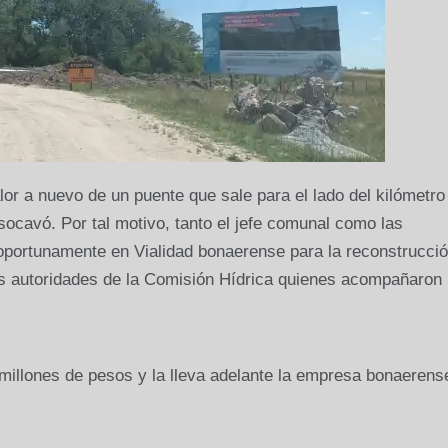
lor a nuevo de un puente que sale para el lado del kilómetro
socavó. Por tal motivo, tanto el jefe comunal como las
 oportunamente en Vialidad bonaerense para la reconstrucció
s autoridades de la Comisión Hídrica quienes acompañaron 
millones de pesos y la lleva adelante la empresa bonaerens