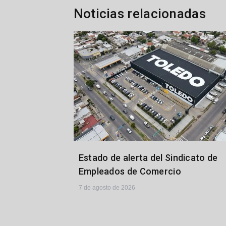
Noticias relacionadas
Estado de alerta del Sindicato de
Empleados de Comercio
7 de agosto de 2026