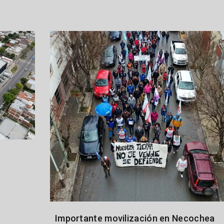
Importante movilización en Necochea