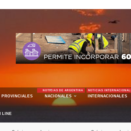
NOTICIAS DE ARGENTINA
NOTICIAS INTERNACIONAL
PROVINCIALES
NACIONALES
INTERNACIONALES
 LINE