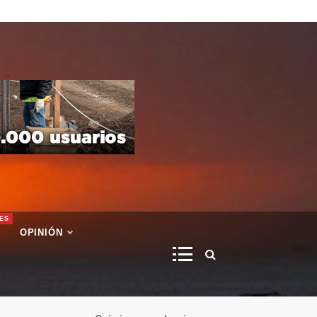
ES
OPINIÓN