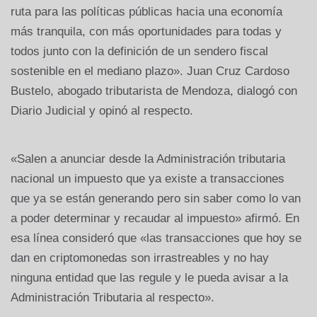
ruta para las políticas públicas hacia una economía
más tranquila, con más oportunidades para todas y
todos junto con la definición de un sendero fiscal
sostenible en el mediano plazo». Juan Cruz Cardoso
Bustelo, abogado tributarista de Mendoza, dialogó con
Diario Judicial y opinó al respecto.
«Salen a anunciar desde la Administración tributaria
nacional un impuesto que ya existe a transacciones
que ya se están generando pero sin saber como lo van
a poder determinar y recaudar al impuesto» afirmó. En
esa línea consideró que «las transacciones que hoy se
dan en criptomonedas son irrastreables y no hay
ninguna entidad que las regule y le pueda avisar a la
Administración Tributaria al respecto».