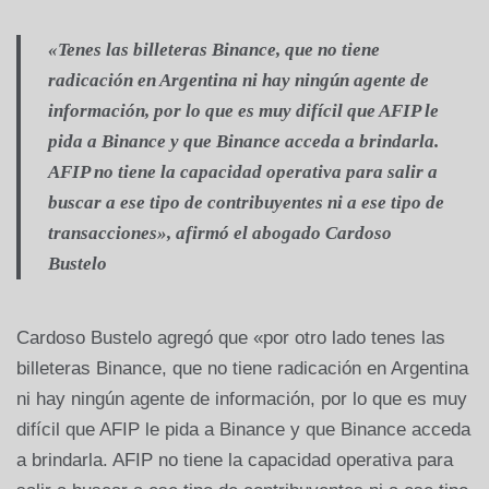
«Tenes las billeteras Binance, que no tiene
radicación en Argentina ni hay ningún agente de
información, por lo que es muy difícil que AFIP le
pida a Binance y que Binance acceda a brindarla.
AFIP no tiene la capacidad operativa para salir a
buscar a ese tipo de contribuyentes ni a ese tipo de
transacciones», afirmó el abogado Cardoso
Bustelo
Cardoso Bustelo agregó que «por otro lado tenes las
billeteras Binance, que no tiene radicación en Argentina
ni hay ningún agente de información, por lo que es muy
difícil que AFIP le pida a Binance y que Binance acceda
a brindarla. AFIP no tiene la capacidad operativa para