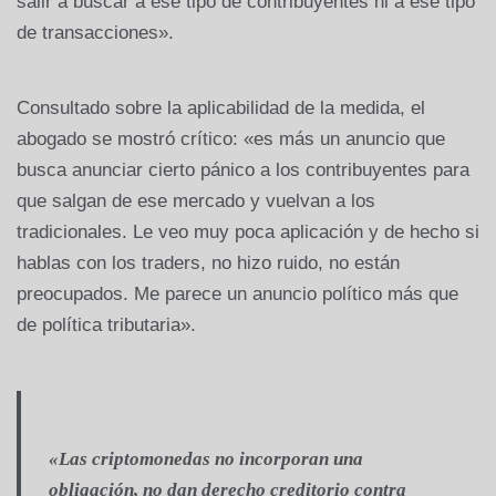
salir a buscar a ese tipo de contribuyentes ni a ese tipo
de transacciones».
Consultado sobre la aplicabilidad de la medida, el
abogado se mostró crítico: «es más un anuncio que
busca anunciar cierto pánico a los contribuyentes para
que salgan de ese mercado y vuelvan a los
tradicionales. Le veo muy poca aplicación y de hecho si
hablas con los traders, no hizo ruido, no están
preocupados. Me parece un anuncio político más que
de política tributaria».
«Las criptomonedas no incorporan una
obligación, no dan derecho creditorio contra