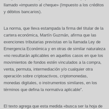
llamado «impuesto al cheque» (Impuesto a los créditos
y débitos bancarios).
La norma, que lleva estampada la firma del titular de la
cartera económica, Martín Guzmán, afirma que las
exenciones tributarias previstas en la llamada Ley de
Emergencia Económica y en otras de similar naturaleza
«no resultarán aplicables en aquellos casos en que los
movimientos de fondos estén vinculados a la compra,
venta, permuta, intermediación y/o cualquier otra
operación sobre criptoactivos, criptomonedas,
monedas digitales, o instrumentos similares, en los
términos que defina la normativa aplicable”.
El texto agrega que esta medida «busca ser la hoja de