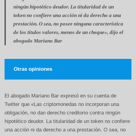
ningún hipotético deudor. La titularidad de un
token no confiere una acción ni da derecho a una
prestación. O sea, no posee ninguna característica
de los títulos valores, menos de un cheque», dijo el
abogado Mariano Bar
Otras opiniones
El abogado Mariano Bar expresó en su cuenta de
Twitter que «Las criptomonedas no incorporan una
obligación, no dan derecho creditorio contra ningún
hipotético deudor. La titularidad de un token no confiere
una acción ni da derecho a una prestación. O sea, no