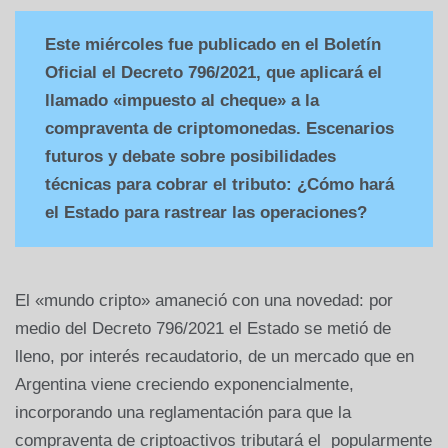
Este miércoles fue publicado en el Boletín
Oficial el
Decreto 796/2021
, que aplicará el
llamado «impuesto al cheque» a la
compraventa de criptomonedas. Escenarios
futuros y debate sobre posibilidades
técnicas para cobrar el tributo: ¿Cómo hará
el Estado para rastrear las operaciones?
El «mundo cripto» amaneció con una novedad: por
medio del Decreto 796/2021 el Estado se metió de
lleno, por interés recaudatorio, de un mercado que en
Argentina viene creciendo exponencialmente,
incorporando una reglamentación para que la
compraventa de criptoactivos tributará el popularmente