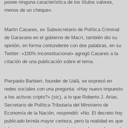
posee ninguna característica de los títulos valores,
menos de un cheque».
Martin Casares, ex Subsecretario de Política Criminal
de Garavano en el gobierno de Macri, también dio su
opinión, en forma contundente con dos palabras, en su
Twitter: «100% Inconstitucional» agregó Casares a la
citación de una publicación sobre el tema.
Pierpaolo Barbieri, founder de Ualá, se expresó en
redes sociales con una pregunta: «Hay nuevo impuesto
a los activos cripto?» (sic), a lo que Roberto J. Arias,
Secretario de Política Tributaria del Ministerio de
Economía de la Nación, respondió: «No. El decreto hoy
publicado brinda mayor certeza, pero la realidad es que