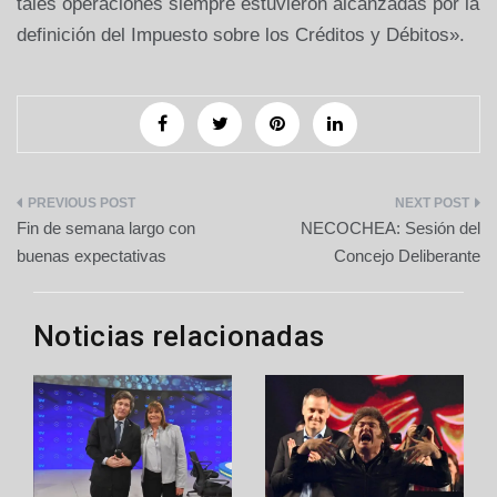
tales operaciones siempre estuvieron alcanzadas por la
definición del Impuesto sobre los Créditos y Débitos».
Navegación
Fin de semana largo con
NECOCHEA: Sesión del
de
buenas expectativas
Concejo Deliberante
entradas
Noticias relacionadas