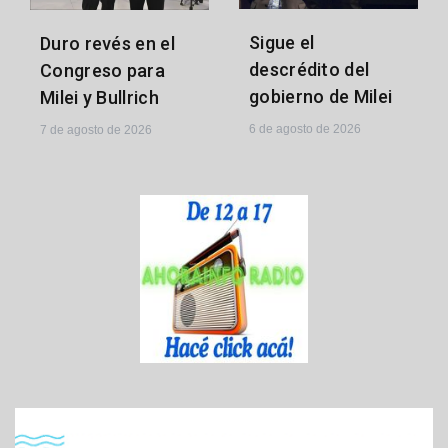
Sigue el
Duro revés en el
descrédito del
Congreso para
gobierno de Milei
Milei y Bullrich
6 de agosto de 2026
7 de agosto de 2026