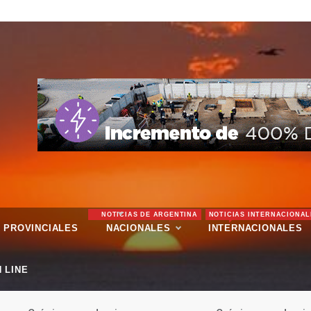
NOTICIAS DE ARGENTINA
NOTICIAS INTERNACIONAL
PROVINCIALES
NACIONALES
INTERNACIONALES
 LINE