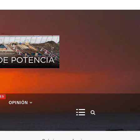
ES
OPINIÓN