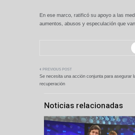
En ese marco, ratificó su apoyo a las med
aumentos, abusos y especulación que van 
Navegación
Se necesita una acción conjunta para asegurar l
de
recuperación
entradas
Noticias relacionadas