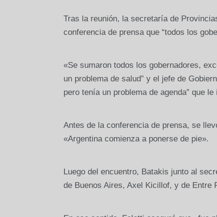
Tras la reunión, la secretaría de Provincias
conferencia de prensa que “todos los gob
«Se sumaron todos los gobernadores, exc
un problema de salud” y el jefe de Gobier
pero tenía un problema de agenda” que le 
Antes de la conferencia de prensa, se lle
«Argentina comienza a ponerse de pie».
Luego del encuentro, Batakis junto al secr
de Buenos Aires, Axel Kicillof, y de Entre