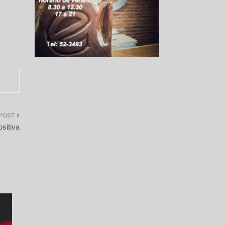
sitiva