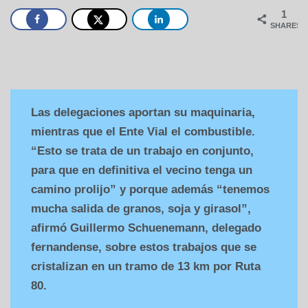
1
SHARES
Las delegaciones aportan su maquinaria,
mientras que el Ente Vial el combustible.
“Esto se trata de un trabajo en conjunto,
para que en definitiva el vecino tenga un
camino prolijo” y porque además “tenemos
mucha salida de granos, soja y girasol”,
afirmó Guillermo Schuenemann, delegado
fernandense, sobre estos trabajos que se
cristalizan en un tramo de 13 km por Ruta
80.