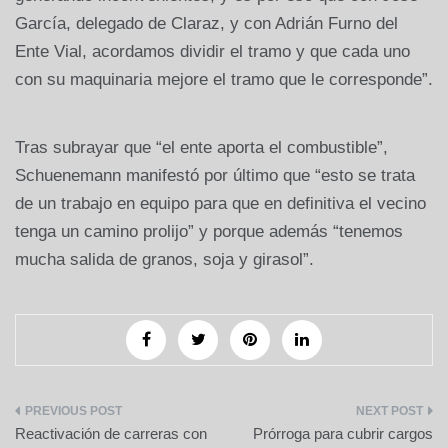
García, delegado de Claraz, y con Adrián Furno del
Ente Vial, acordamos dividir el tramo y que cada uno
con su maquinaria mejore el tramo que le corresponde”.
Tras subrayar que “el ente aporta el combustible”,
Schuenemann manifestó por último que “esto se trata
de un trabajo en equipo para que en definitiva el vecino
tenga un camino prolijo” y porque además “tenemos
mucha salida de granos, soja y girasol”.
Navegación
Reactivación de carreras con
Prórroga para cubrir cargos