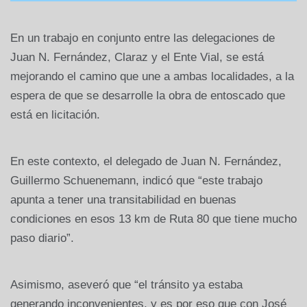
En un trabajo en conjunto entre las delegaciones de
Juan N. Fernández, Claraz y el Ente Vial, se está
mejorando el camino que une a ambas localidades, a la
espera de que se desarrolle la obra de entoscado que
está en licitación.
En este contexto, el delegado de Juan N. Fernández,
Guillermo Schuenemann, indicó que “este trabajo
apunta a tener una transitabilidad en buenas
condiciones en esos 13 km de Ruta 80 que tiene mucho
paso diario”.
Asimismo, aseveró que “el tránsito ya estaba
generando inconvenientes, y es por eso que con José