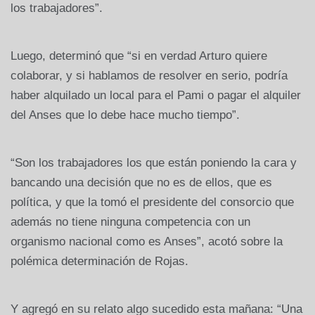
los trabajadores”.
Luego, determinó que “si en verdad Arturo quiere
colaborar, y si hablamos de resolver en serio, podría
haber alquilado un local para el Pami o pagar el alquiler
del Anses que lo debe hace mucho tiempo”.
“Son los trabajadores los que están poniendo la cara y
bancando una decisión que no es de ellos, que es
política, y que la tomó el presidente del consorcio que
además no tiene ninguna competencia con un
organismo nacional como es Anses”, acotó sobre la
polémica determinación de Rojas.
Y agregó en su relato algo sucedido esta mañana: “Una