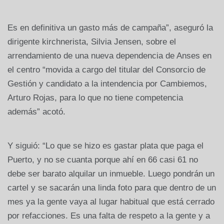
Es en definitiva un gasto más de campaña”, aseguró la
dirigente kirchnerista, Silvia Jensen, sobre el
arrendamiento de una nueva dependencia de Anses en
el centro “movida a cargo del titular del Consorcio de
Gestión y candidato a la intendencia por Cambiemos,
Arturo Rojas, para lo que no tiene competencia
además” acotó.
Y siguió: “Lo que se hizo es gastar plata que paga el
Puerto, y no se cuanta porque ahí en 66 casi 61 no
debe ser barato alquilar un inmueble. Luego pondrán un
cartel y se sacarán una linda foto para que dentro de un
mes ya la gente vaya al lugar habitual que está cerrado
por refacciones. Es una falta de respeto a la gente y a