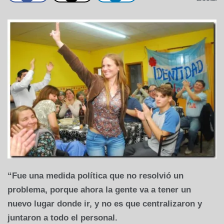
“Fue una medida política que no resolvió un
problema, porque ahora la gente va a tener un
nuevo lugar donde ir, y no es que centralizaron y
juntaron a todo el personal.