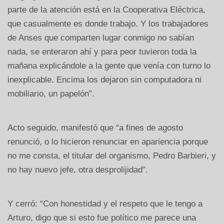
parte de la atención está en la Cooperativa Eléctrica,
que casualmente es donde trabajo. Y los trabajadores
de Anses que comparten lugar conmigo no sabían
nada, se enteraron ahí y para peor tuvieron toda la
mañana explicándole a la gente que venía con turno lo
inexplicable. Encima los dejaron sin computadora ni
mobiliario, un papelón”.
Acto seguido, manifestó que “a fines de agosto
renunció, o lo hicieron renunciar en apariencia porque
no me consta, el titular del organismo, Pedro Barbieri, y
no hay nuevo jefe, otra desprolijidad”.
Y cerró: “Con honestidad y el respeto que le tengo a
Arturo, digo que si esto fue político me parece una