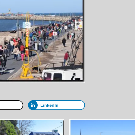
LinkedIn