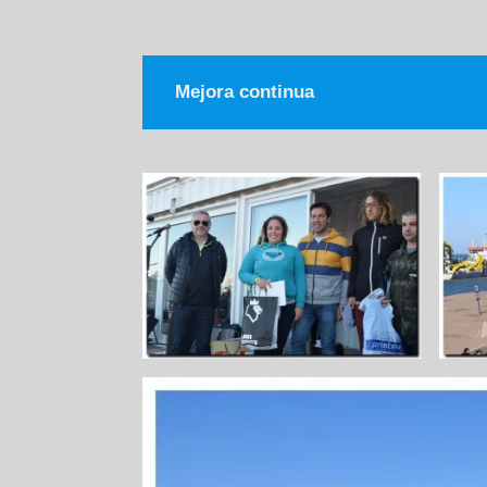
Mejora continua