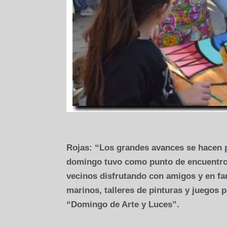
Rojas: “Los grandes avances se hacen p
domingo tuvo como punto de encuentro 
vecinos disfrutando con amigos y en fa
marinos, talleres de pinturas y juegos p
“Domingo de Arte y Luces”.