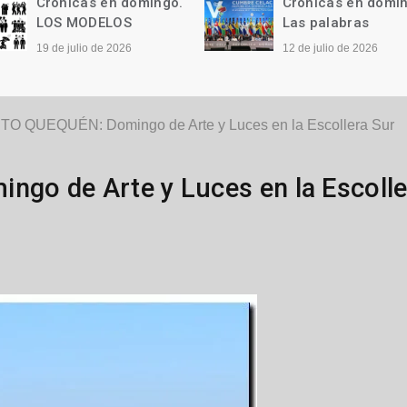
Crónicas en domingo.
Crónicas en domi
LOS MODELOS
Las palabras
19 de julio de 2026
12 de julio de 2026
O QUEQUÉN: Domingo de Arte y Luces en la Escollera Sur
o de Arte y Luces en la Escolle