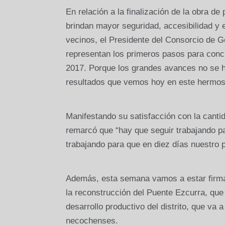
En relación a la finalización de la obra d
brindan mayor seguridad, accesibilidad y 
vecinos, el Presidente del Consorcio de G
representan los primeros pasos para conc
2017. Porque los grandes avances no se h
resultados que vemos hoy en este hermoso 
Manifestando su satisfacción con la cantid
remarcó que “hay que seguir trabajando p
trabajando para que en diez días nuestro 
Además, esta semana vamos a estar firma
la reconstrucción del Puente Ezcurra, que
desarrollo productivo del distrito, que va 
necochenses.