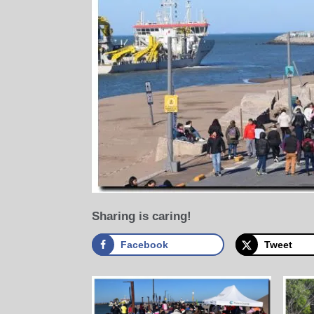
Sharing is caring!
Facebook
Tweet