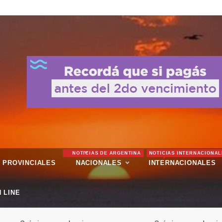
NOTICIAS DE ARGENTINA
NOTICIAS INTERNACIONAL
PROVINCIALES
NACIONALES
INTERNACIONALES
 LINE