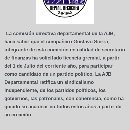
-La comisión directiva departamental de la AJB,
hace saber que el compañero Gustavo Sierra,
integrante de esta comisión en calidad de secretario
de finanzas ha solicitado licencia gremial, a partir
del 1 de Julio del corriente año, para participar
como candidato de un partido político. La AJB
Departamental ratifica un sindicalismo
Independiente, de los partidos políticos, los
gobiernos, las patronales, con coherencia, como ha
guiado su accionar en todos estos años a partir de
su creación.