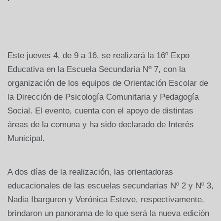
Este jueves 4, de 9 a 16, se realizará la 16º Expo
Educativa en la Escuela Secundaria Nº 7, con la
organización de los equipos de Orientación Escolar de
la Dirección de Psicología Comunitaria y Pedagogía
Social. El evento, cuenta con el apoyo de distintas
áreas de la comuna y ha sido declarado de Interés
Municipal.
A dos días de la realización, las orientadoras
educacionales de las escuelas secundarias Nº 2 y Nº 3,
Nadia Ibarguren y Verónica Esteve, respectivamente,
brindaron un panorama de lo que será la nueva edición