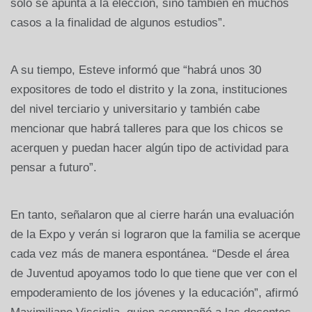
sólo se apunta a la elección, sino también en muchos
casos a la finalidad de algunos estudios”.
A su tiempo, Esteve informó que “habrá unos 30
expositores de todo el distrito y la zona, instituciones
del nivel terciario y universitario y también cabe
mencionar que habrá talleres para que los chicos se
acerquen y puedan hacer algún tipo de actividad para
pensar a futuro”.
En tanto, señalaron que al cierre harán una evaluación
de la Expo y verán si lograron que la familia se acerque
cada vez más de manera espontánea. “Desde el área
de Juventud apoyamos todo lo que tiene que ver con el
empoderamiento de los jóvenes y la educación”, afirmó