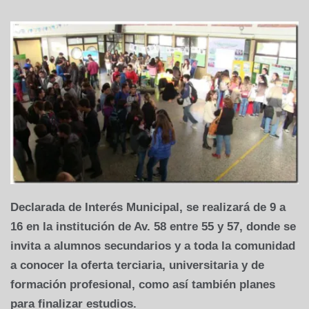
Declarada de Interés Municipal, se realizará de 9 a
16 en la institución de Av. 58 entre 55 y 57, donde se
invita a alumnos secundarios y a toda la comunidad
a conocer la oferta terciaria, universitaria y de
formación profesional, como así también planes
para finalizar estudios.