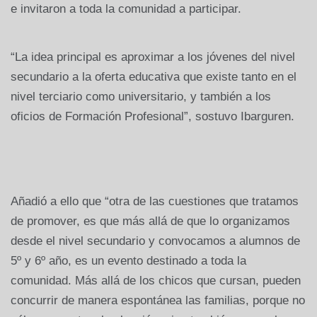
e invitaron a toda la comunidad a participar.
“La idea principal es aproximar a los jóvenes del nivel
secundario a la oferta educativa que existe tanto en el
nivel terciario como universitario, y también a los
oficios de Formación Profesional”, sostuvo Ibarguren.
Añadió a ello que “otra de las cuestiones que tratamos
de promover, es que más allá de que lo organizamos
desde el nivel secundario y convocamos a alumnos de
5º y 6º año, es un evento destinado a toda la
comunidad. Más allá de los chicos que cursan, pueden
concurrir de manera espontánea las familias, porque no