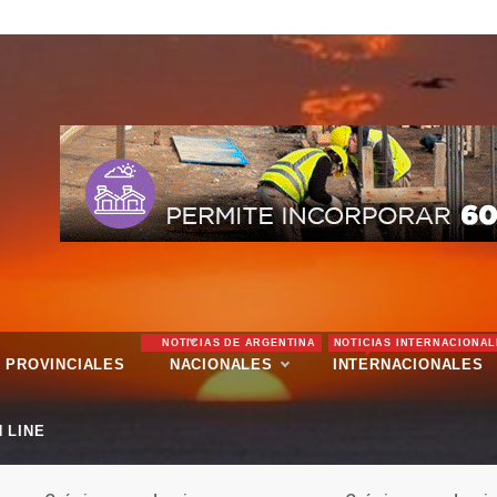
NOTICIAS DE ARGENTINA
NOTICIAS INTERNACIONAL
PROVINCIALES
NACIONALES
INTERNACIONALES
 LINE