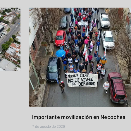
Importante movilización en Necochea
7 de agosto de 2026