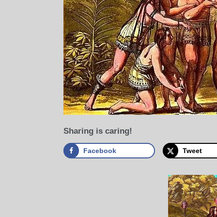
Sharing is caring!
Facebook
Tweet