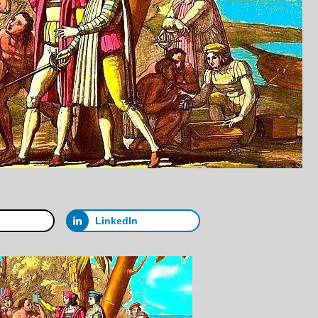
LinkedIn