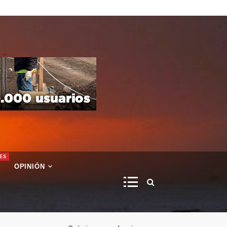
ES
OPINIÓN