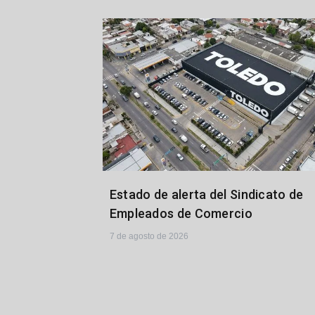
Estado de alerta del Sindicato de
Empleados de Comercio
7 de agosto de 2026