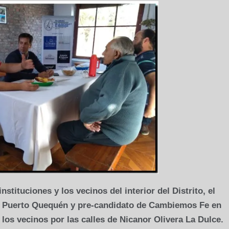
stituciones y los vecinos del interior del Distrito, el
e Puerto Quequén y pre-candidato de Cambiemos Fe en
los vecinos por las calles de Nicanor Olivera La Dulce.