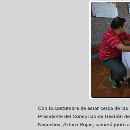
Con la costumbre de estar cerca de las in
Presidente del Consorcio de Gestión d
Necochea, Arturo Rojas, caminó junto a 