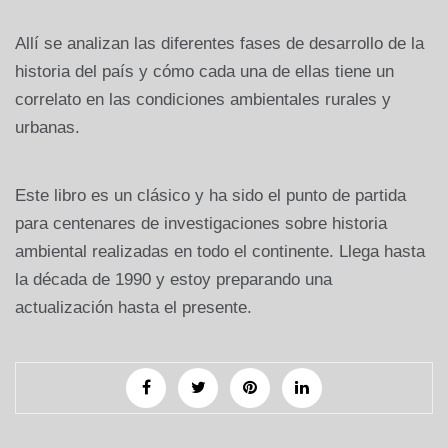
Allí se analizan las diferentes fases de desarrollo de la
historia del país y cómo cada una de ellas tiene un
correlato en las condiciones ambientales rurales y
urbanas.
Este libro es un clásico y ha sido el punto de partida
para centenares de investigaciones sobre historia
ambiental realizadas en todo el continente. Llega hasta
la década de 1990 y estoy preparando una
actualización hasta el presente.