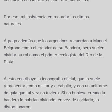
Por eso, mi insistencia en recordar los ritmos
naturales.
Agrego además que los argentinos recuerdan a Manuel
Belgrano como el creador de su Bandera, pero suelen
olvidar su rol como el primer ecologista del Río de la
Plata.
A esto contribuye la iconografía oficial, que lo suele
representar como militar y a caballo, y con un uniforme
de gala que tal vez no tuviera. Si no hubiese creado la
bandera lo habrían olvidado; en vez de olvidarlo, lo
distorsionaron.