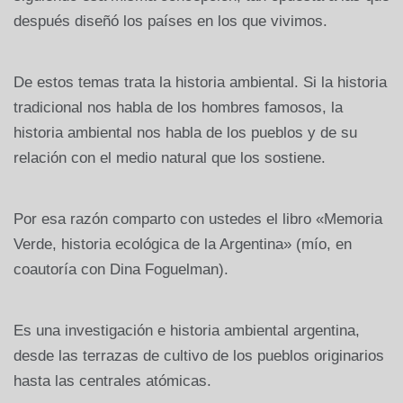
después diseñó los países en los que vivimos.
De estos temas trata la historia ambiental. Si la historia
tradicional nos habla de los hombres famosos, la
historia ambiental nos habla de los pueblos y de su
relación con el medio natural que los sostiene.
Por esa razón comparto con ustedes el libro «Memoria
Verde, historia ecológica de la Argentina» (mío, en
coautoría con Dina Foguelman).
Es una investigación e historia ambiental argentina,
desde las terrazas de cultivo de los pueblos originarios
hasta las centrales atómicas.