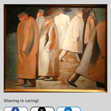
Sharing is caring!