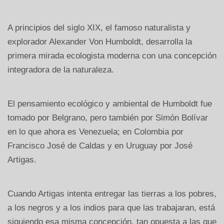
A principios del siglo XIX, el famoso naturalista y
explorador Alexander Von Humboldt, desarrolla la
primera mirada ecologista moderna con una concepción
integradora de la naturaleza.
El pensamiento ecológico y ambiental de Humboldt fue
tomado por Belgrano, pero también por Simón Bolívar
en lo que ahora es Venezuela; en Colombia por
Francisco José de Caldas y en Uruguay por José
Artigas.
Cuando Artigas intenta entregar las tierras a los pobres,
a los negros y a los indios para que las trabajaran, está
siguiendo esa misma concepción, tan opuesta a las que