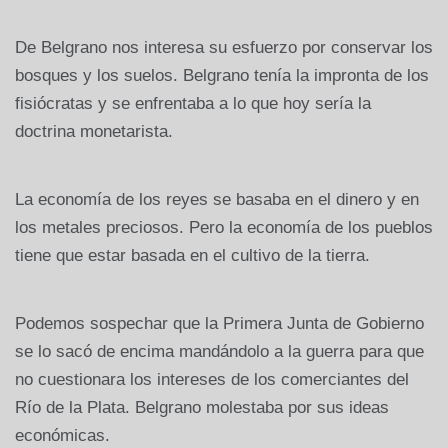
De Belgrano nos interesa su esfuerzo por conservar los
bosques y los suelos. Belgrano tenía la impronta de los
fisiócratas y se enfrentaba a lo que hoy sería la
doctrina monetarista.
La economía de los reyes se basaba en el dinero y en
los metales preciosos. Pero la economía de los pueblos
tiene que estar basada en el cultivo de la tierra.
Podemos sospechar que la Primera Junta de Gobierno
se lo sacó de encima mandándolo a la guerra para que
no cuestionara los intereses de los comerciantes del
Río de la Plata. Belgrano molestaba por sus ideas
económicas.