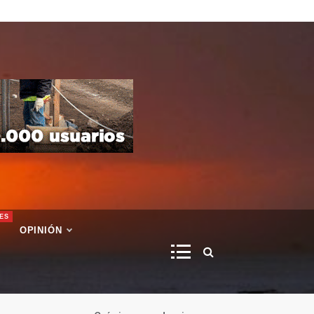
ES
OPINIÓN