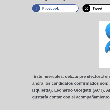
Facebook
Tweet
-Este miércoles, debate pre electoral e
ahora los candidatos confirmados son:
Izquierda), Leonardo Giorgetti (ACT), 
gustaría contar con el acompañamiento