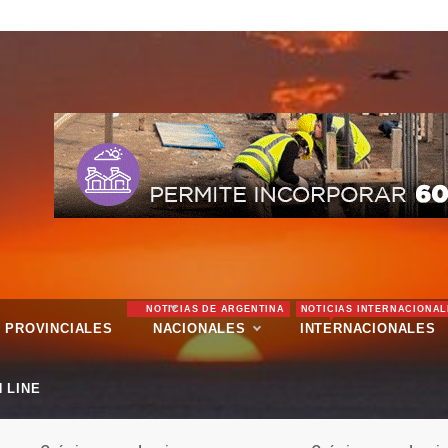
NOTICIAS DE ARGENTINA
NOTICIAS INTERNACIONAL
PROVINCIALES
NACIONALES
INTERNACIONALES
 LINE