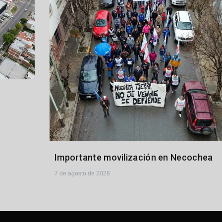
Importante movilización en Necochea
7 de agosto de 2026