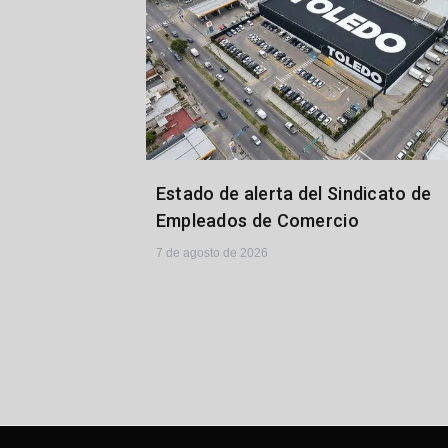
Estado de alerta del Sindicato de
Empleados de Comercio
7 de agosto de 2026