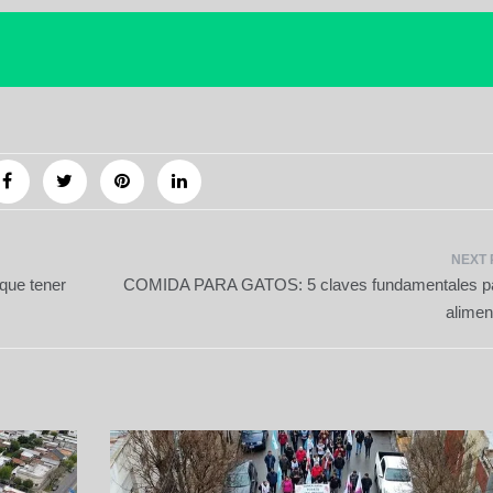
que tener
COMIDA PARA GATOS: 5 claves fundamentales p
alimen