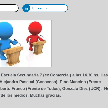
LinkedIn
n Escuela Secundaria 7 (ex Comercial) a las 14.30 hs. Has
 Alejandro Pascual (Consenso), Pino Mancino (Frente
Alberto Franco (Frente de Todos), Gonzalo Diez (UCR). N
 de los medios. Muchas gracias.