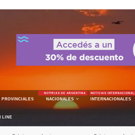
NOTICIAS DE ARGENTINA
NOTICIAS INTERNACIONAL
PROVINCIALES
NACIONALES
INTERNACIONALES
 LINE