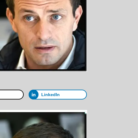
LinkedIn