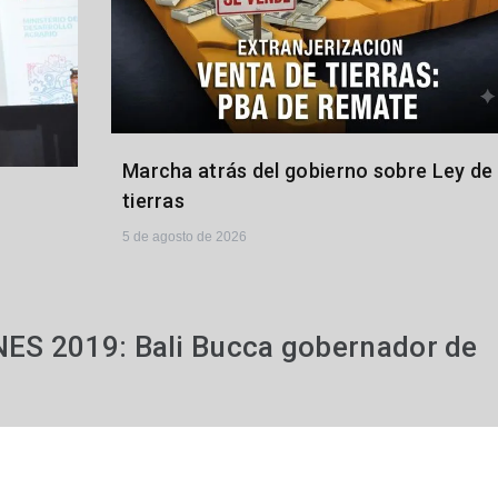
Marcha atrás del gobierno sobre Ley de
tierras
5 de agosto de 2026
ES 2019: Bali Bucca gobernador de