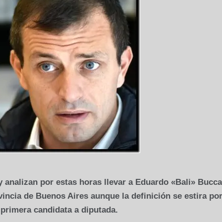
analizan por estas horas llevar a Eduardo «Bali» Bucca
ncia de Buenos Aires aunque la definición se estira por
a primera candidata a diputada.