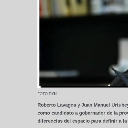
FOTO:DYN.
Roberto Lavagna y Juan Manuel Urtubey 
como candidato a gobernador de la provi
diferencias del espacio para definir a l