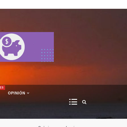
ES
OPINIÓN