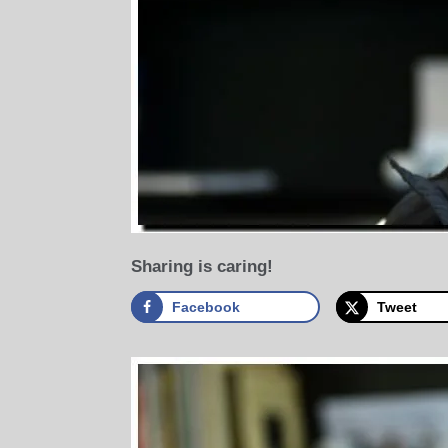
Sharing is caring!
Facebook
Tweet