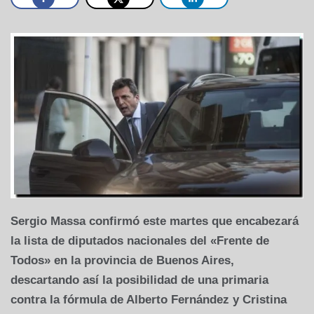
Sergio Massa confirmó este martes que encabezará
la lista de diputados nacionales del «Frente de
Todos» en la provincia de Buenos Aires,
descartando así la posibilidad de una primaria
contra la fórmula de Alberto Fernández y Cristina