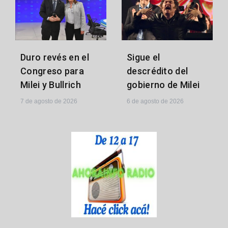
Sigue el
Duro revés en el
descrédito del
Congreso para
gobierno de Milei
Milei y Bullrich
6 de agosto de 2026
7 de agosto de 2026