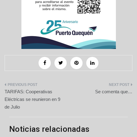
Navegación
TARIFAS: Cooperativas
Se comenta que…
de
Eléctricas se reunieron en 9
de Julio
entradas
Noticias relacionadas