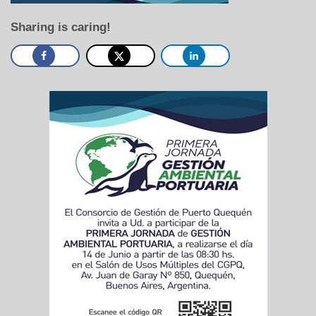
Sharing is caring!