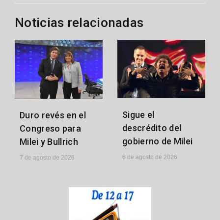
Noticias relacionadas
Sigue el
Duro revés en el
descrédito del
Congreso para
gobierno de Milei
Milei y Bullrich
6 de agosto de 2026
7 de agosto de 2026