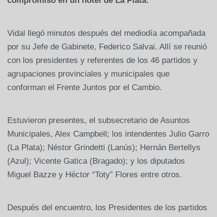
compromiso en un hotel de La Plata.
Vidal llegó minutos después del mediodía acompañada
por su Jefe de Gabinete, Federico Salvai. Allí se reunió
con los presidentes y referentes de los 46 partidos y
agrupaciones provinciales y municipales que
conforman el Frente Juntos por el Cambio.
Estuvieron presentes, el subsecretario de Asuntos
Municipales, Alex Campbell; los intendentes Julio Garro
(La Plata); Néstor Grindetti (Lanús); Hernán Bertellys
(Azul); Vicente Gatica (Bragado); y los diputados
Miguel Bazze y Héctor “Toty” Flores entre otros.
Después del encuentro, los Presidentes de los partidos