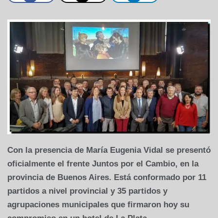
Con la presencia de María Eugenia Vidal se presentó
oficialmente el frente Juntos por el Cambio, en la
provincia de Buenos Aires. Está conformado por 11
partidos a nivel provincial y 35 partidos y
agrupaciones municipales que firmaron hoy su