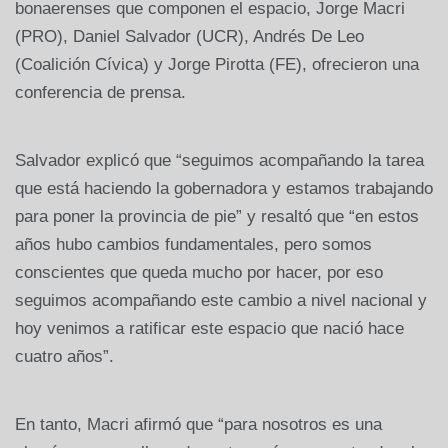
bonaerenses que componen el espacio, Jorge Macri
(PRO), Daniel Salvador (UCR), Andrés De Leo
(Coalición Cívica) y Jorge Pirotta (FE), ofrecieron una
conferencia de prensa.
Salvador explicó que “seguimos acompañando la tarea
que está haciendo la gobernadora y estamos trabajando
para poner la provincia de pie” y resaltó que “en estos
años hubo cambios fundamentales, pero somos
conscientes que queda mucho por hacer, por eso
seguimos acompañando este cambio a nivel nacional y
hoy venimos a ratificar este espacio que nació hace
cuatro años”.
En tanto, Macri afirmó que “para nosotros es una