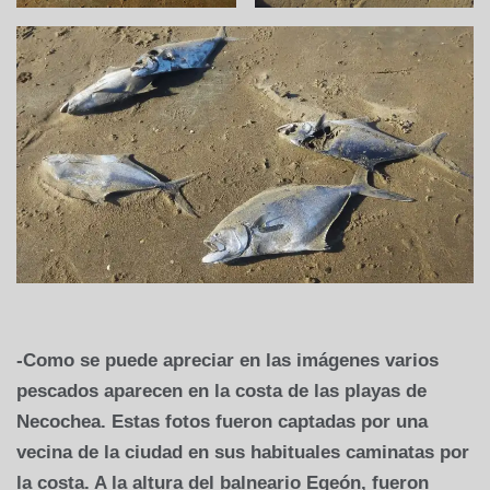
-Como se puede apreciar en las imágenes varios
pescados aparecen en la costa de las playas de
Necochea. Estas fotos fueron captadas por una
vecina de la ciudad en sus habituales caminatas por
la costa. A la altura del balneario Egeón, fueron