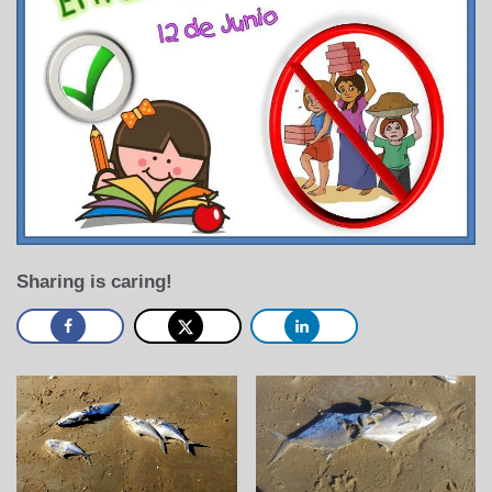
Sharing is caring!