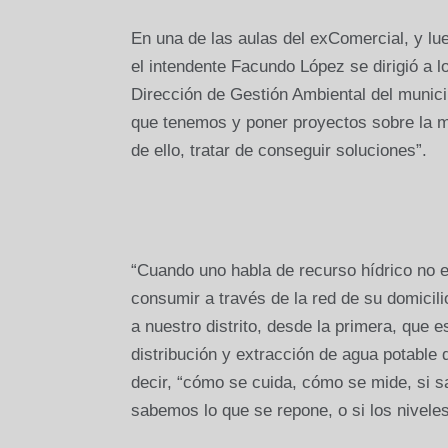
En una de las aulas del exComercial, y lue
el intendente Facundo López se dirigió a 
Dirección de Gestión Ambiental del munici
que tenemos y poner proyectos sobre la m
de ello, tratar de conseguir soluciones”.
“Cuando uno habla de recurso hídrico no e
consumir a través de la red de su domicili
a nuestro distrito, desde la primera, que 
distribución y extracción de agua potable 
decir, “cómo se cuida, cómo se mide, si s
sabemos lo que se repone, o si los niveles