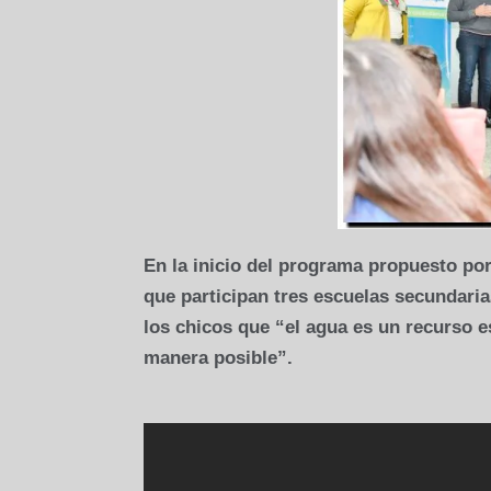
En la inicio del programa propuesto por
que participan tres escuelas secundaria
los chicos que “el agua es un recurso e
manera posible”.