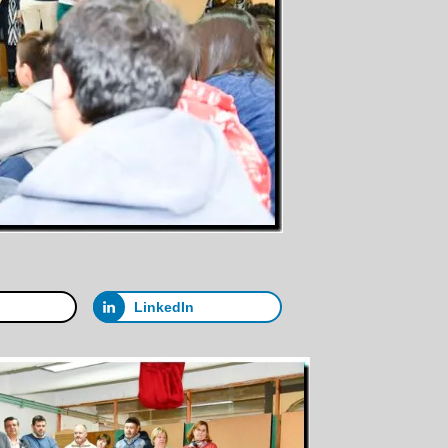
LinkedIn