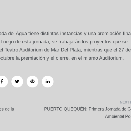
ada del Agua tiene distintas instancias y una premiación fina
. Luego de esta jornada, se trabajarán los proyectos que se
 el Teatro Auditorium de Mar Del Plata, mientras que el 27 de
octubre la premiación y el cierre, en el mismo Auditorium.
s de la
PUERTO QUEQUÉN: Primera Jornada de Ge
Ambiental Por