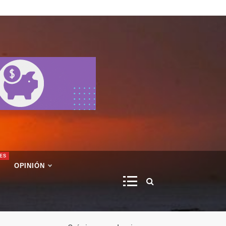
ES
OPINIÓN