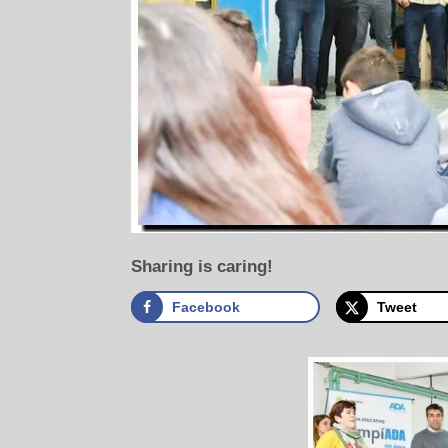
Sharing is caring!
Facebook
Tweet