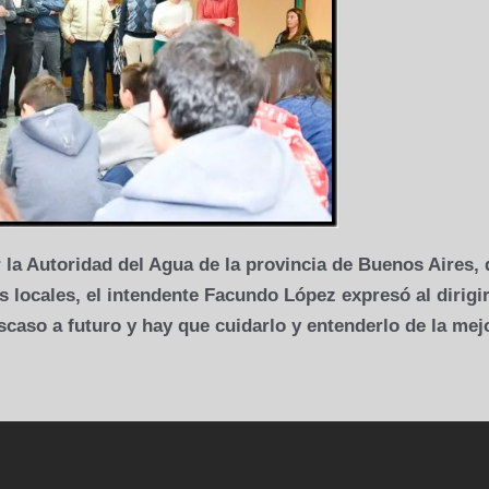
 la Autoridad del Agua de la provincia de Buenos Aires, 
s locales, el intendente Facundo López expresó al dirigi
scaso a futuro y hay que cuidarlo y entenderlo de la mej