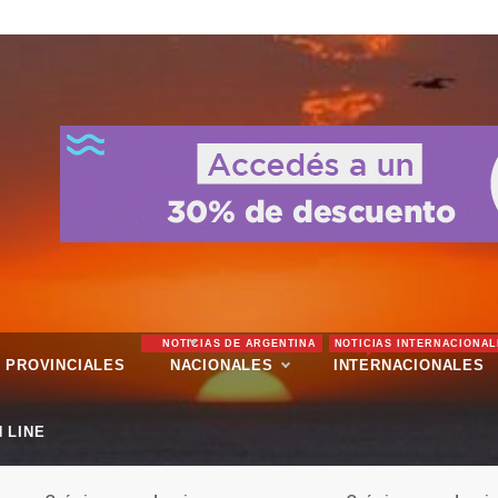
NOTICIAS DE ARGENTINA
NOTICIAS INTERNACIONAL
PROVINCIALES
NACIONALES
INTERNACIONALES
 LINE