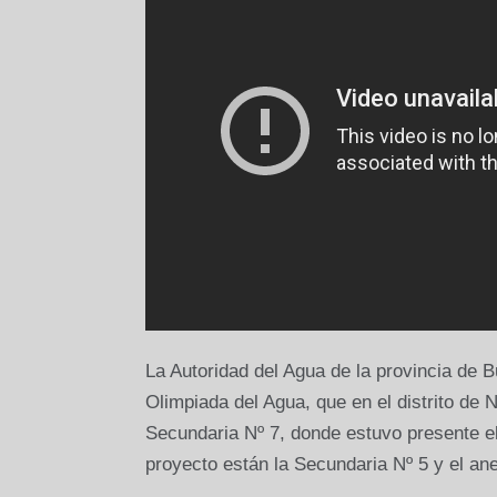
La Autoridad del Agua de la provincia de 
Olimpiada del Agua, que en el distrito de
Secundaria Nº 7, donde estuvo presente el
proyecto están la Secundaria Nº 5 y el an