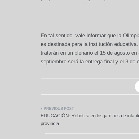
En tal sentido, vale informar que la Olimpi
es destinada para la institución educativa
tratarán en un plenario el 15 de agosto en
septiembre será la entrega final y el 3 de 
Navegación
EDUCACIÓN: Robótica en los jardines de infante
de
provincia
entradas