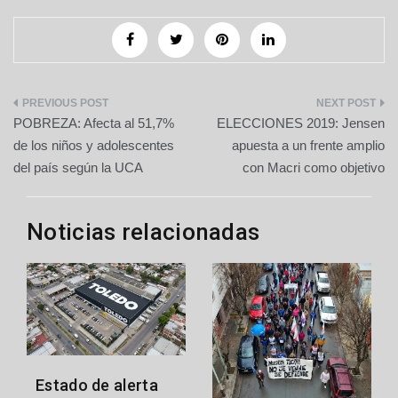
Navegación
POBREZA: Afecta al 51,7%
ELECCIONES 2019: Jensen
de
de los niños y adolescentes
apuesta a un frente amplio
del país según la UCA
con Macri como objetivo
entradas
Noticias relacionadas
Estado de alerta