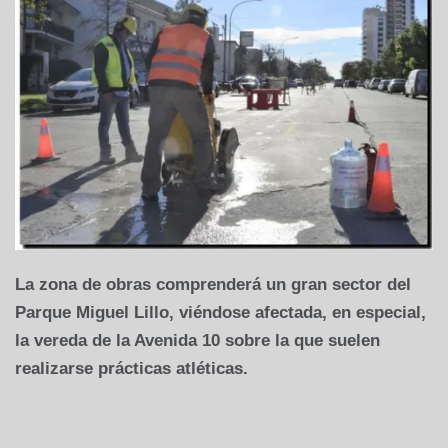
La zona de obras comprenderá un gran sector del
Parque Miguel Lillo, viéndose afectada, en especial,
la vereda de la Avenida 10 sobre la que suelen
realizarse prácticas atléticas.