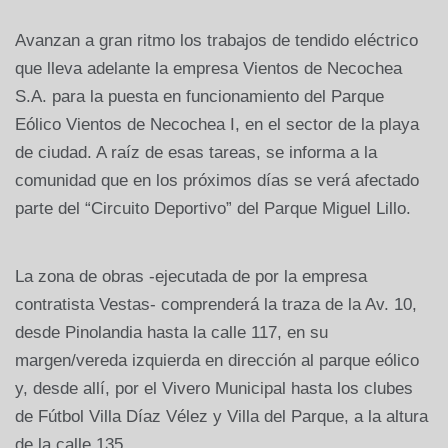
Avanzan a gran ritmo los trabajos de tendido eléctrico
que lleva adelante la empresa Vientos de Necochea
S.A. para la puesta en funcionamiento del Parque
Eólico Vientos de Necochea I, en el sector de la playa
de ciudad. A raíz de esas tareas, se informa a la
comunidad que en los próximos días se verá afectado
parte del “Circuito Deportivo” del Parque Miguel Lillo.
La zona de obras -ejecutada de por la empresa
contratista Vestas- comprenderá la traza de la Av. 10,
desde Pinolandia hasta la calle 117, en su
margen/vereda izquierda en dirección al parque eólico
y, desde allí, por el Vivero Municipal hasta los clubes
de Fútbol Villa Díaz Vélez y Villa del Parque, a la altura
de la calle 135.