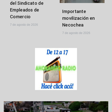
del Sindicato de
Empleados de
Importante
Comercio
movilización en
Necochea
7 de agosto de 2026
7 de agosto de 2026