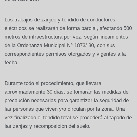
Los trabajos de zanjeo y tendido de conductores
eléctricos se realizarán de forma parcial, afectando 500
metros de infraestructura por vez, según lineamientos
de la Ordenanza Municipal N° 1873/ 80, con sus
correspondientes permisos otorgados y vigentes a la
fecha.
Durante todo el procedimiento, que llevará
aproximadamente 30 días, se tomarán las medidas de
precaución necesarias para garantizar la seguridad de
las personas que viven y/o circulan por la zona. Una
vez finalizado el tendido total se procederá al tapado de
las zanjas y recomposición del suelo.