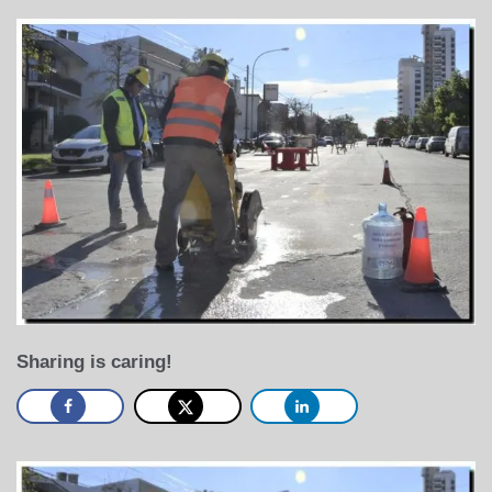
Sharing is caring!