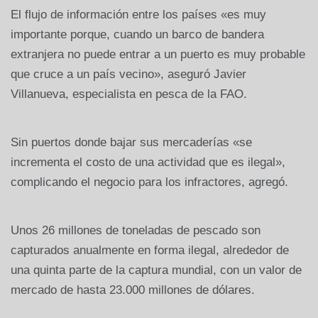
El flujo de información entre los países «es muy
importante porque, cuando un barco de bandera
extranjera no puede entrar a un puerto es muy probable
que cruce a un país vecino», aseguró Javier
Villanueva, especialista en pesca de la FAO.
Sin puertos donde bajar sus mercaderías «se
incrementa el costo de una actividad que es ilegal»,
complicando el negocio para los infractores, agregó.
Unos 26 millones de toneladas de pescado son
capturados anualmente en forma ilegal, alrededor de
una quinta parte de la captura mundial, con un valor de
mercado de hasta 23.000 millones de dólares.