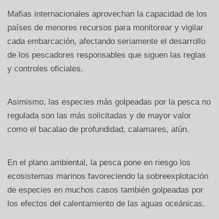
Mafias internacionales aprovechan la capacidad de los
países de menores recursos para monitorear y vigilar
cada embarcación, afectando seriamente el desarrollo
de los pescadores responsables que siguen las reglas
y controles oficiales.
Asimismo, las especies más golpeadas por la pesca no
regulada son las más solicitadas y de mayor valor
como el bacalao de profundidad, calamares, atún.
En el plano ambiental, la pesca pone en riesgo los
ecosistemas marinos favoreciendo la sobreexplotación
de especies en muchos casos también golpeadas por
los efectos del calentamiento de las aguas oceánicas.