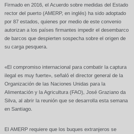
Firmado en 2016, el Acuerdo sobre medidas del Estado
rector del puerto (AMERP, en inglés) ha sido adoptado
por 87 estados, quienes por medio de este convenio
autorizan a los países firmantes impedir el desembarco
de barcos que despierten sospecha sobre el origen de
su carga pesquera.
«El compromiso internacional para combatir la captura
ilegal es muy fuerte», señaló el director general de la
Organización de las Naciones Unidas para la
Alimentación y la Agricultura (FAO), José Graziano da
Silva, al abrir la reunión que se desarrolla esta semana
en Santiago.
El AMERP requiere que los buques extranjeros se