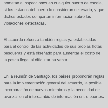
sometan a inspecciones en cualquier puerto de escala,
si los estados del puerto lo consideran necesario, y que
dichos estados compartan información sobre las
violaciones detectadas.
El acuerdo refuerza también reglas ya establecidas
para el control de las actividades de sus propias flotas
pesqueras y está diseñado para aumentar el costo de
la pesca ilegal al dificultar su venta.
En la reunión de Santiago, los países propondrán reglas
para la implementación general del acuerdo, la posible
incorporación de nuevos miembros y la necesidad de
avanzar en el intercambio de información entre puertos.