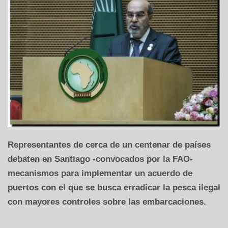
Representantes de cerca de un centenar de países
debaten en Santiago -convocados por la FAO-
mecanismos para implementar un acuerdo de
puertos con el que se busca erradicar la pesca ilegal
con mayores controles sobre las embarcaciones.