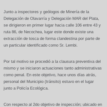
Junto a inspectores y geólogos de Minería de la
Delegación de Olavarría y Delegación MAR del Plata,
se dirigieron en primer lugar hacia calle 106 entre 43 y
ruta 86, de Necochea, lugar este donde existe una
extracción de tosca de forma clandestina por parte de
un particular identificado como Sr. Lembi.
Por tal motivo se procedió a la clausura preventiva del
mismo y se iniciaron actuaciones tanto administrativas
como penal. En este objetivo, hace unos días atrás,
personal del Municipio (tránsito) estuvo en el lugar
junto a Policía Ecológica.
Con respecto al 2do objetivo de inspección; ubicado en