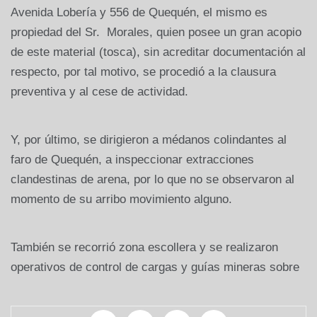
Avenida Lobería y 556 de Quequén, el mismo es
propiedad del Sr. Morales, quien posee un gran acopio
de este material (tosca), sin acreditar documentación al
respecto, por tal motivo, se procedió a la clausura
preventiva y al cese de actividad.
Y, por último, se dirigieron a médanos colindantes al
faro de Quequén, a inspeccionar extracciones
clandestinas de arena, por lo que no se observaron al
momento de su arribo movimiento alguno.
También se recorrió zona escollera y se realizaron
operativos de control de cargas y guías mineras sobre