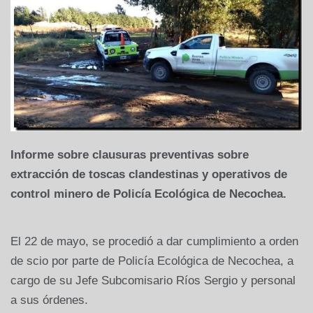
Informe sobre clausuras preventivas sobre
extracción de toscas clandestinas y operativos de
control minero de Policía Ecológica de Necochea.
El 22 de mayo, se procedió a dar cumplimiento a orden
de scio por parte de Policía Ecológica de Necochea, a
cargo de su Jefe Subcomisario Ríos Sergio y personal
a sus órdenes.