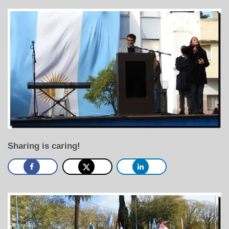
Sharing is caring!