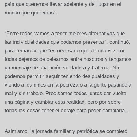
país que queremos llevar adelante y del lugar en el
mundo que queremos”.
“Entre todos vamos a tener mejores alternativas que
las individualidades que podamos presentar”, continuó,
para remarcar que “es necesario que de una vez por
todas dejemos de pelearnos entre nosotros y tengamos
un mensaje de una unión verdadera y fraterna. No
podemos permitir seguir teniendo desigualdades y
viendo a los niños en la pobreza o a la gente pasándola
mal y sin trabajo. Precisamos todos juntos dar vuelta
una página y cambiar esta realidad, pero por sobre
todas las cosas tener el coraje para poder cambiarla”.
Asimismo, la jornada familiar y patriótica se completó