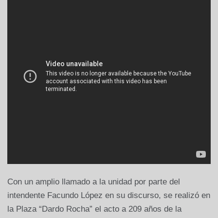
Con un amplio llamado a la unidad por parte del
intendente Facundo López en su discurso, se realizó en
la Plaza “Dardo Rocha” el acto a 209 años de la