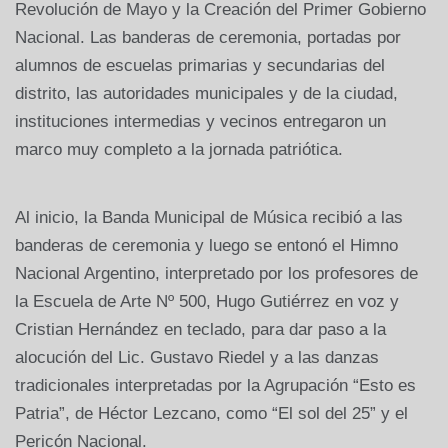
Revolución de Mayo y la Creación del Primer Gobierno
Nacional. Las banderas de ceremonia, portadas por
alumnos de escuelas primarias y secundarias del
distrito, las autoridades municipales y de la ciudad,
instituciones intermedias y vecinos entregaron un
marco muy completo a la jornada patriótica.
Al inicio, la Banda Municipal de Música recibió a las
banderas de ceremonia y luego se entonó el Himno
Nacional Argentino, interpretado por los profesores de
la Escuela de Arte Nº 500, Hugo Gutiérrez en voz y
Cristian Hernández en teclado, para dar paso a la
alocución del Lic. Gustavo Riedel y a las danzas
tradicionales interpretadas por la Agrupación “Esto es
Patria”, de Héctor Lezcano, como “El sol del 25” y el
Pericón Nacional.