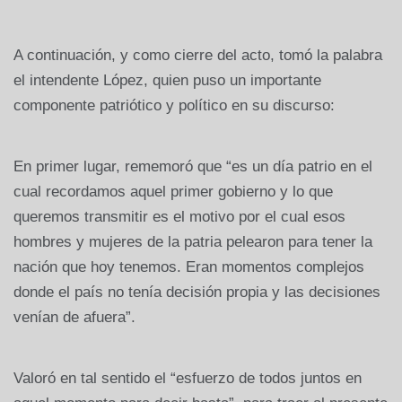
A continuación, y como cierre del acto, tomó la palabra
el intendente López, quien puso un importante
componente patriótico y político en su discurso:
En primer lugar, rememoró que “es un día patrio en el
cual recordamos aquel primer gobierno y lo que
queremos transmitir es el motivo por el cual esos
hombres y mujeres de la patria pelearon para tener la
nación que hoy tenemos. Eran momentos complejos
donde el país no tenía decisión propia y las decisiones
venían de afuera”.
Valoró en tal sentido el “esfuerzo de todos juntos en