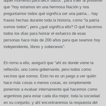
aquel momento para decir basta”, para traer al presente
que “hoy estamos en una hermosa Nación y nos
preguntamos todos qué significa ser una patria… hay
frases hechas durante toda la historia, como “la patria
somos todos”, pero ¿qué significa ello? O qué hacemos
todos los días para honrar el esfuerzo de esas
personas hace más de 200 años para que seamos hoy
independiente, libres y soberanos”.
En torno a ello, aseguró que “ahí es donde viene la
reflexión, uno como gobernante, pero todos como
vecinos que somos. Esto no es un juego a ver quién
hace más cosas o menos cosas, es simplemente
ponernos a evaluar internamente qué hacemos como
argentinos para estar cada día mejor, toda la sociedad
en su conjunto, y ahí encontraremos la respuesta del