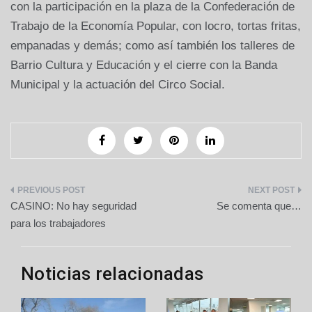
con la participación en la plaza de la Confederación de
Trabajo de la Economía Popular, con locro, tortas fritas,
empanadas y demás; como así también los talleres de
Barrio Cultura y Educación y el cierre con la Banda
Municipal y la actuación del Circo Social.
Navegación
CASINO: No hay seguridad
Se comenta que…
de
para los trabajadores
entradas
Noticias relacionadas