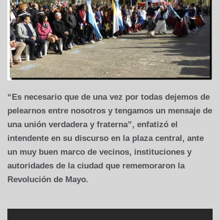
“Es necesario que de una vez por todas dejemos de
pelearnos entre nosotros y tengamos un mensaje de
una unión verdadera y fraterna”, enfatizó el
intendente en su discurso en la plaza central, ante
un muy buen marco de vecinos, instituciones y
autoridades de la ciudad que rememoraron la
Revolución de Mayo.