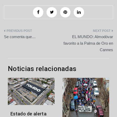
Navegación
Se comenta que…
EL MUNDO: Almodóvar
de
favorito a la Palma de Oro en
Cannes
entradas
Noticias relacionadas
Estado de alerta