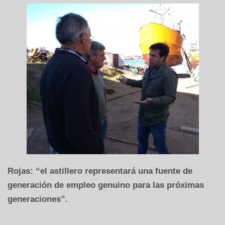
Rojas: “el astillero representará una fuente de
generación de empleo genuino para las próximas
generaciones”.