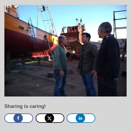
Sharing is caring!