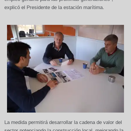
explicó el Presidente de la estación marítima.
La medida permitirá desarrollar la cadena de valor del
sector potenciando la construcción local, mejorando la