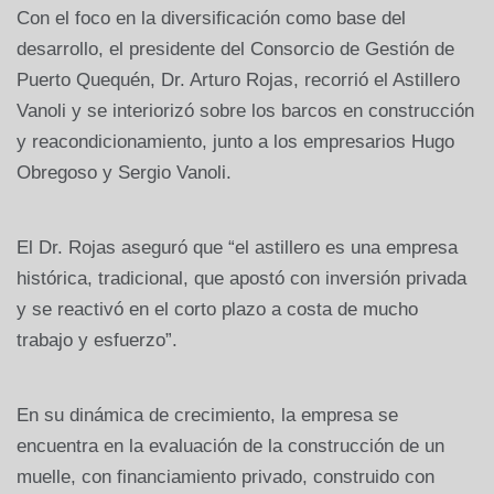
Con el foco en la diversificación como base del
desarrollo, el presidente del Consorcio de Gestión de
Puerto Quequén, Dr. Arturo Rojas, recorrió el Astillero
Vanoli y se interiorizó sobre los barcos en construcción
y reacondicionamiento, junto a los empresarios Hugo
Obregoso y Sergio Vanoli.
El Dr. Rojas aseguró que “el astillero es una empresa
histórica, tradicional, que apostó con inversión privada
y se reactivó en el corto plazo a costa de mucho
trabajo y esfuerzo”.
En su dinámica de crecimiento, la empresa se
encuentra en la evaluación de la construcción de un
muelle, con financiamiento privado, construido con