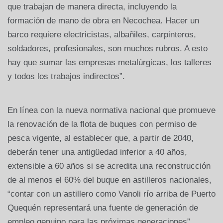
que trabajan de manera directa, incluyendo la
formación de mano de obra en Necochea. Hacer un
barco requiere electricistas, albañiles, carpinteros,
soldadores, profesionales, son muchos rubros. A esto
hay que sumar las empresas metalúrgicas, los talleres
y todos los trabajos indirectos”.
En línea con la nueva normativa nacional que promueve
la renovación de la flota de buques con permiso de
pesca vigente, al establecer que, a partir de 2040,
deberán tener una antigüedad inferior a 40 años,
extensible a 60 años si se acredita una reconstrucción
de al menos el 60% del buque en astilleros nacionales,
“contar con un astillero como Vanoli río arriba de Puerto
Quequén representará una fuente de generación de
empleo genuino para las próximas generaciones”,