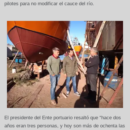
pilotes para no modificar el cauce del río.
El presidente del Ente portuario resaltó que “hace dos
años eran tres personas, y hoy son más de ochenta las