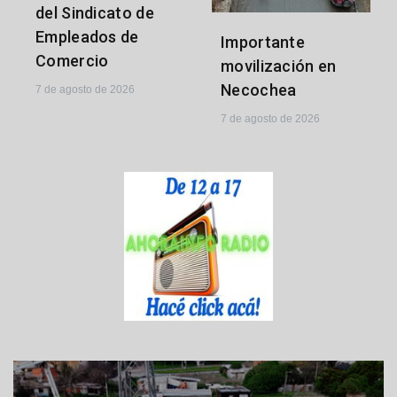
del Sindicato de
Empleados de
Importante
Comercio
movilización en
Necochea
7 de agosto de 2026
7 de agosto de 2026