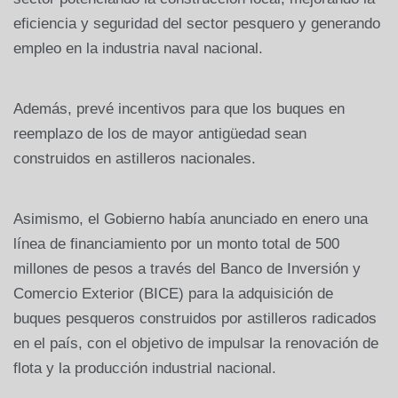
eficiencia y seguridad del sector pesquero y generando
empleo en la industria naval nacional.
Además, prevé incentivos para que los buques en
reemplazo de los de mayor antigüedad sean
construidos en astilleros nacionales.
Asimismo, el Gobierno había anunciado en enero una
línea de financiamiento por un monto total de 500
millones de pesos a través del Banco de Inversión y
Comercio Exterior (BICE) para la adquisición de
buques pesqueros construidos por astilleros radicados
en el país, con el objetivo de impulsar la renovación de
flota y la producción industrial nacional.