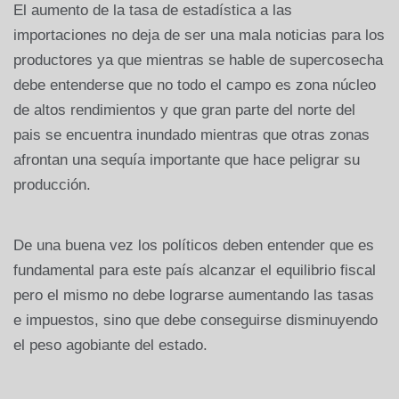
El aumento de la tasa de estadística a las
importaciones no deja de ser una mala noticias para los
productores ya que mientras se hable de supercosecha
debe entenderse que no todo el campo es zona núcleo
de altos rendimientos y que gran parte del norte del
pais se encuentra inundado mientras que otras zonas
afrontan una sequía importante que hace peligrar su
producción.
De una buena vez los políticos deben entender que es
fundamental para este país alcanzar el equilibrio fiscal
pero el mismo no debe lograrse aumentando las tasas
e impuestos, sino que debe conseguirse disminuyendo
el peso agobiante del estado.