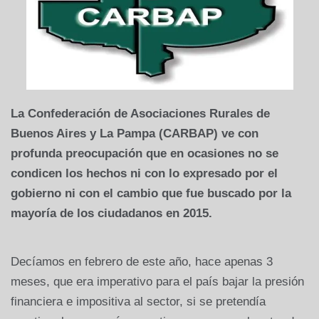
La Confederación de Asociaciones Rurales de
Buenos Aires y La Pampa (CARBAP) ve con
profunda preocupación que en ocasiones no se
condicen los hechos ni con lo expresado por el
gobierno ni con el cambio que fue buscado por la
mayoría de los ciudadanos en 2015.
Decíamos en febrero de este año, hace apenas 3
meses, que era imperativo para el país bajar la presión
financiera e impositiva al sector, si se pretendía