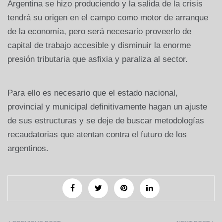
Argentina se hizo produciendo y la salida de la crisis
tendrá su origen en el campo como motor de arranque
de la economía, pero será necesario proveerlo de
capital de trabajo accesible y disminuir la enorme
presión tributaria que asfixia y paraliza al sector.
Para ello es necesario que el estado nacional,
provincial y municipal definitivamente hagan un ajuste
de sus estructuras y se deje de buscar metodologías
recaudatorias que atentan contra el futuro de los
argentinos.