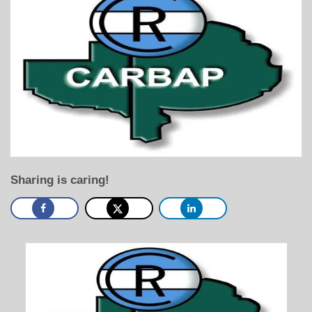
Sharing is caring!