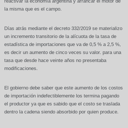
reactivar la economía argentina y arrancar el motor de
la misma que es el campo.
Días atrás mediante el decreto 332/2019 se materializo
un incremento transitorio de la alícuota de la tasa de
estadística de importaciones que va de 0,5 % a 2,5 %,
es decir un aumento de cinco veces su valor. para una
tasa que desde hace veinte años no presentaba
modificaciones.
El gobierno debe saber que este aumento de los costos
de importación indefectiblemente los termina pagando
el productor ya que es sabido que el costo se traslada
dentro la cadena siendo absorbido por quien produce.