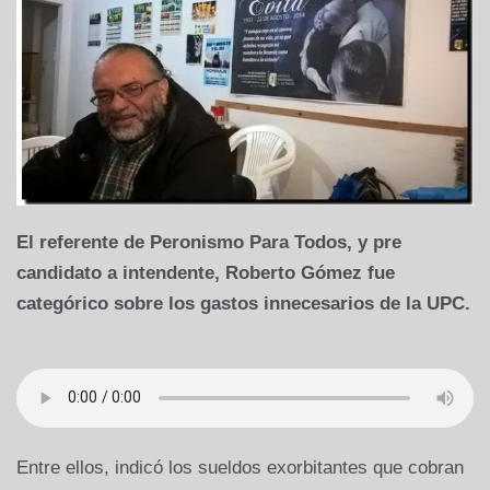
El referente de Peronismo Para Todos, y pre
candidato a intendente, Roberto Gómez fue
categórico sobre los gastos innecesarios de la UPC.
Entre ellos, indicó los sueldos exorbitantes que cobran