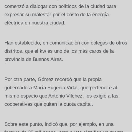
comenzó a dialogar con políticos de la ciudad para
expresar su malestar por el costo de la energía
eléctrica en nuestra ciudad.
Han establecido, en comunicación con colegas de otros
distritos, que el kw es uno de los más caros de la
provincia de Buenos Aires.
Por otra parte, Gómez recordó que la propia
gobernadora María Eugenia Vidal, que pertenece al
mismo espacio que Antonio Vilchez, les exigió a las
cooperativas que quiten la cuota capital.
Sobre este punto, indicó que, por ejemplo, en una