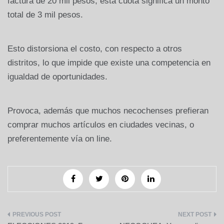
factura de 20 mil pesos, esta cuota significa un monto
total de 3 mil pesos.
Esto distorsiona el costo, con respecto a otros
distritos, lo que impide que existe una competencia en
igualdad de oportunidades.
Provoca, además que muchos necochenses prefieran
comprar muchos artículos en ciudades vecinas, o
preferentemente vía on line.
Navegación