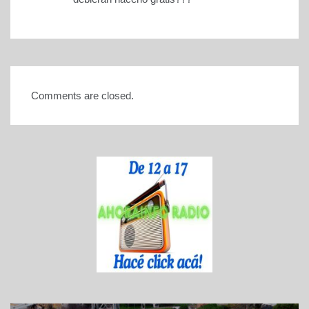
Comments are closed.