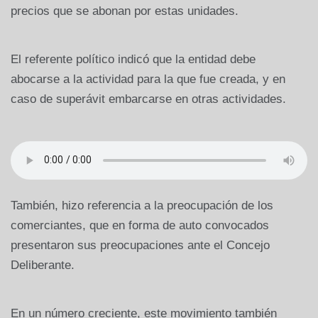
precios que se abonan por estas unidades.
El referente político indicó que la entidad debe
abocarse a la actividad para la que fue creada, y en
caso de superávit embarcarse en otras actividades.
También, hizo referencia a la preocupación de los
comerciantes, que en forma de auto convocados
presentaron sus preocupaciones ante el Concejo
Deliberante.
En un número creciente, este movimiento también