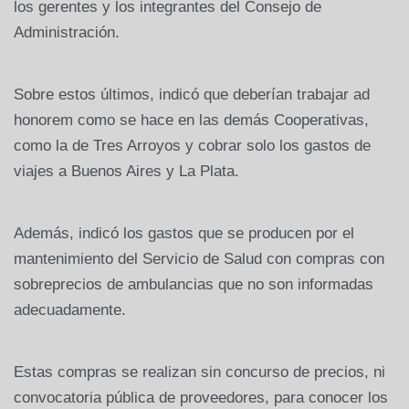
los gerentes y los integrantes del Consejo de
Administración.
Sobre estos últimos, indicó que deberían trabajar ad
honorem como se hace en las demás Cooperativas,
como la de Tres Arroyos y cobrar solo los gastos de
viajes a Buenos Aires y La Plata.
Además, indicó los gastos que se producen por el
mantenimiento del Servicio de Salud con compras con
sobreprecios de ambulancias que no son informadas
adecuadamente.
Estas compras se realizan sin concurso de precios, ni
convocatoria pública de proveedores, para conocer los