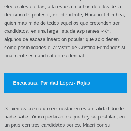
electorales ciertas, a la espera muchos de ellos de la
decisión del profesor, ex intendente, Horacio Tellechea,
quien más mide de todos aquellos que pretenden ser
candidatos, en una larga lista de aspirantes «K»,
algunos de escasa inserción popular que sólo tienen
como posibilidades el arrastre de Cristina Fernández si
finalmente es candidata presidencial.
Encuestas: Paridad López- Rojas
Si bien es prematuro encuestar en esta realidad donde
nadie sabe cómo quedarán los que hoy se postulan, en
un país con tres candidatos serios, Macri por su