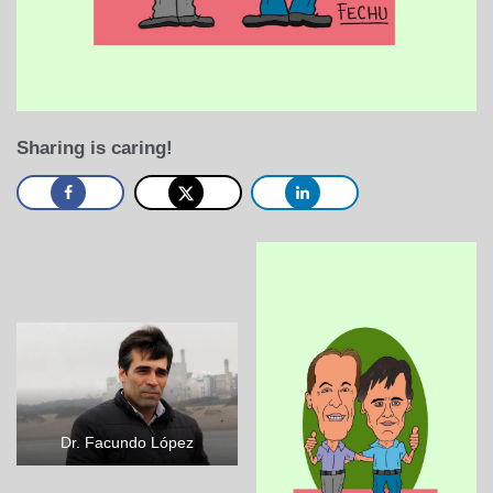
Sharing is caring!
Dr. Facundo López