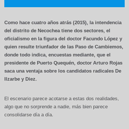
Como hace cuatro años atrás (2015), la intendencia
del distrito de Necochea tiene dos sectores, el
oficialismo en la figura del doctor Facundo López y
quien resulte triunfador de las Paso de Cambiemos,
donde todo indica, encuestas mediante, que el
presidente de Puerto Quequén, doctor Arturo Rojas
saca una ventaja sobre los candidatos radicales De
Ilzarbe y Diez.
El escenario parece acotarse a estas dos realidades,
algo que no sorprende a nadie, más bien parece
consolidarse día a día.