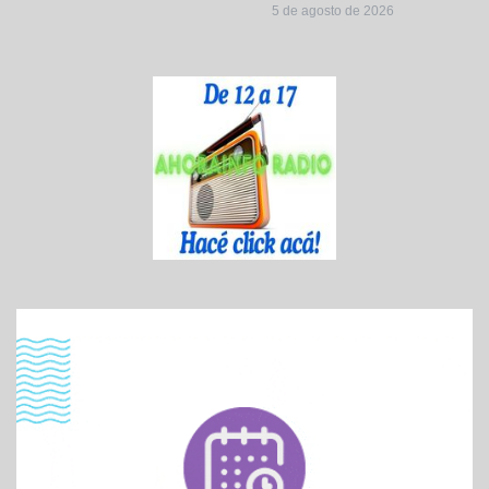
5 de agosto de 2026