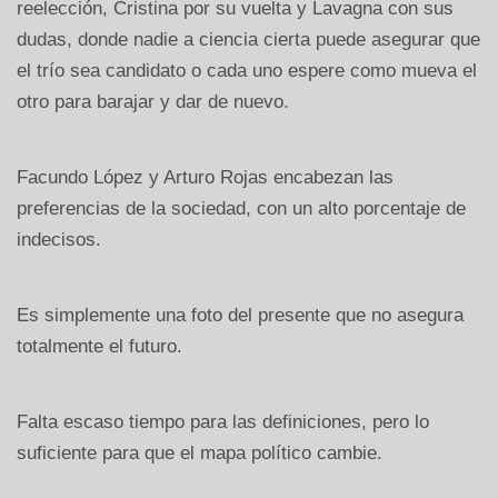
reelección, Cristina por su vuelta y Lavagna con sus
dudas, donde nadie a ciencia cierta puede asegurar que
el trío sea candidato o cada uno espere como mueva el
otro para barajar y dar de nuevo.
Facundo López y Arturo Rojas encabezan las
preferencias de la sociedad, con un alto porcentaje de
indecisos.
Es simplemente una foto del presente que no asegura
totalmente el futuro.
Falta escaso tiempo para las definiciones, pero lo
suficiente para que el mapa político cambie.