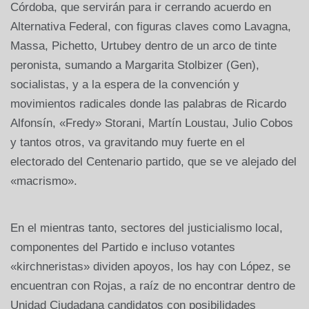
Córdoba, que servirán para ir cerrando acuerdo en
Alternativa Federal, con figuras claves como Lavagna,
Massa, Pichetto, Urtubey dentro de un arco de tinte
peronista, sumando a Margarita Stolbizer (Gen),
socialistas, y a la espera de la convención y
movimientos radicales donde las palabras de Ricardo
Alfonsín, «Fredy» Storani, Martín Loustau, Julio Cobos
y tantos otros, va gravitando muy fuerte en el
electorado del Centenario partido, que se ve alejado del
«macrismo».
En el mientras tanto, sectores del justicialismo local,
componentes del Partido e incluso votantes
«kirchneristas» dividen apoyos, los hay con López, se
encuentran con Rojas, a raíz de no encontrar dentro de
Unidad Ciudadana candidatos con posibilidades