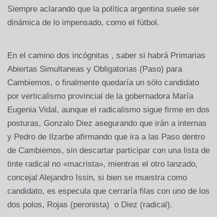
Siempre aclarando que la política argentina suele ser
dinámica de lo impensado, como el fútbol.
En el camino dos incógnitas , saber si habrá Primarias
Abiertas Simultaneas y Obligatorias (Paso) para
Cambiemos, o finalmente quedaría un sólo candidato
por verticalismo provincial de la gobernadora María
Eugenia Vidal, aunque el radicalismo sigue firme en dos
posturas, Gonzalo Diez asegurando que irán a internas
y Pedro de Ilzarbe afirmando que ira a las Paso dentro
de Cambiemos, sin descartar participar con una lista de
tinte radical no «macrista», mientras el otro lanzado,
concejal Alejandro Issin, si bien se muestra como
candidato, es especula que cerraría filas con uno de los
dos polos, Rojas (peronista) o Diez (radical).