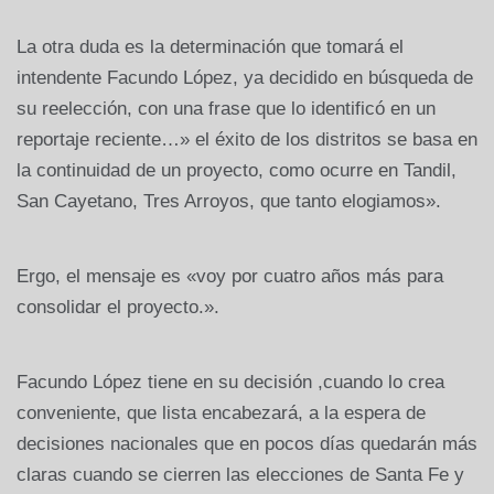
La otra duda es la determinación que tomará el
intendente Facundo López, ya decidido en búsqueda de
su reelección, con una frase que lo identificó en un
reportaje reciente…» el éxito de los distritos se basa en
la continuidad de un proyecto, como ocurre en Tandil,
San Cayetano, Tres Arroyos, que tanto elogiamos».
Ergo, el mensaje es «voy por cuatro años más para
consolidar el proyecto.».
Facundo López tiene en su decisión ,cuando lo crea
conveniente, que lista encabezará, a la espera de
decisiones nacionales que en pocos días quedarán más
claras cuando se cierren las elecciones de Santa Fe y