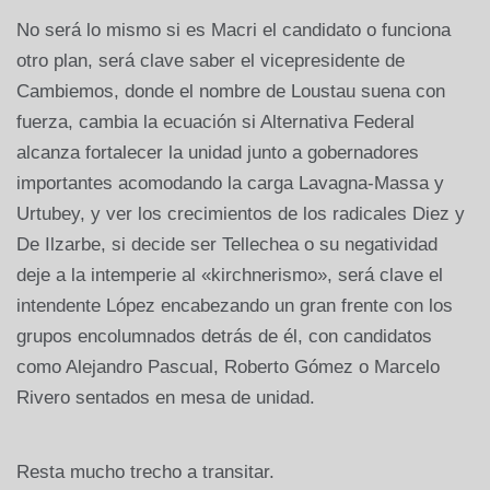
No será lo mismo si es Macri el candidato o funciona
otro plan, será clave saber el vicepresidente de
Cambiemos, donde el nombre de Loustau suena con
fuerza, cambia la ecuación si Alternativa Federal
alcanza fortalecer la unidad junto a gobernadores
importantes acomodando la carga Lavagna-Massa y
Urtubey, y ver los crecimientos de los radicales Diez y
De Ilzarbe, si decide ser Tellechea o su negatividad
deje a la intemperie al «kirchnerismo», será clave el
intendente López encabezando un gran frente con los
grupos encolumnados detrás de él, con candidatos
como Alejandro Pascual, Roberto Gómez o Marcelo
Rivero sentados en mesa de unidad.
Resta mucho trecho a transitar.