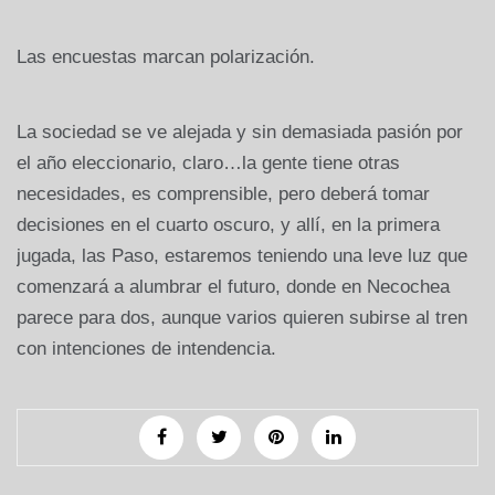
Las encuestas marcan polarización.
La sociedad se ve alejada y sin demasiada pasión por
el año eleccionario, claro…la gente tiene otras
necesidades, es comprensible, pero deberá tomar
decisiones en el cuarto oscuro, y allí, en la primera
jugada, las Paso, estaremos teniendo una leve luz que
comenzará a alumbrar el futuro, donde en Necochea
parece para dos, aunque varios quieren subirse al tren
con intenciones de intendencia.