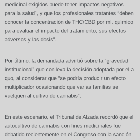
medicinal exigidos puede tener impactos negativos
para la salud”, y que los profesionales tratantes “deben
conocer la concentración de THC/CBD por ml. químico
para evaluar el impacto del tratamiento, sus efectos
adversos y las dosis”.
Por último, la demandada advirtió sobre la “gravedad
institucional” que conlleva la decisión adoptada por el a
quo, al considerar que “se podría producir un efecto
multiplicador ocasionando que varias familias se
vuelquen al cultivo de cannabis”.
En este escenario, el Tribunal de Alzada recordó que el
autocultivo de cannabis con fines medicinales fue
debatido recientemente en el Congreso con la sanción