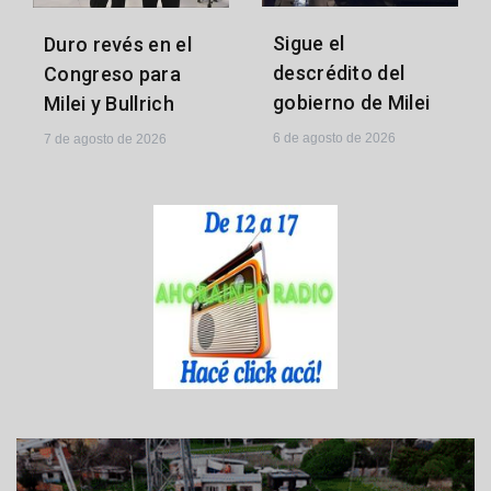
Sigue el
Duro revés en el
descrédito del
Congreso para
gobierno de Milei
Milei y Bullrich
6 de agosto de 2026
7 de agosto de 2026