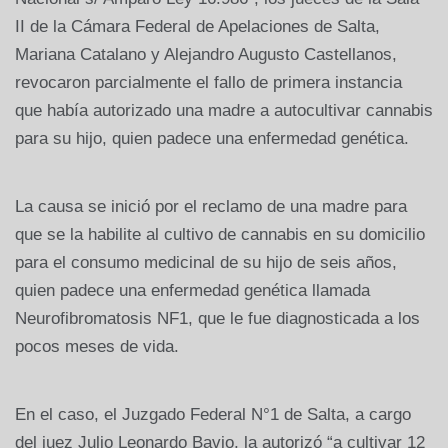
II de la Cámara Federal de Apelaciones de Salta,
Mariana Catalano y Alejandro Augusto Castellanos,
revocaron parcialmente el fallo de primera instancia
que había autorizado una madre a autocultivar cannabis
para su hijo, quien padece una enfermedad genética.
La causa se inició por el reclamo de una madre para
que se la habilite al cultivo de cannabis en su domicilio
para el consumo medicinal de su hijo de seis años,
quien padece una enfermedad genética llamada
Neurofibromatosis NF1, que le fue diagnosticada a los
pocos meses de vida.
En el caso, el Juzgado Federal N°1 de Salta, a cargo
del juez Julio Leonardo Bavio, la autorizó “a cultivar 12