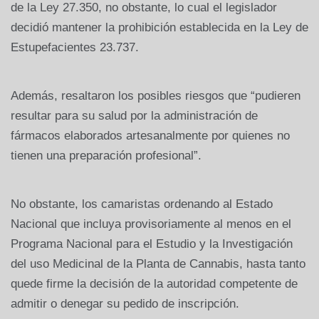
de la Ley 27.350, no obstante, lo cual el legislador
decidió mantener la prohibición establecida en la Ley de
Estupefacientes 23.737.
Además, resaltaron los posibles riesgos que “pudieren
resultar para su salud por la administración de
fármacos elaborados artesanalmente por quienes no
tienen una preparación profesional”.
No obstante, los camaristas ordenando al Estado
Nacional que incluya provisoriamente al menos en el
Programa Nacional para el Estudio y la Investigación
del uso Medicinal de la Planta de Cannabis, hasta tanto
quede firme la decisión de la autoridad competente de
admitir o denegar su pedido de inscripción.