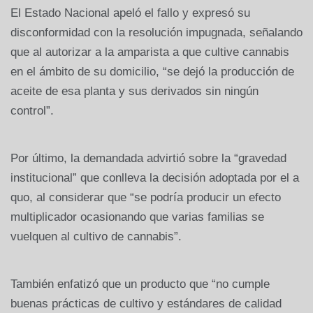
El Estado Nacional apeló el fallo y expresó su
disconformidad con la resolución impugnada, señalando
que al autorizar a la amparista a que cultive cannabis
en el ámbito de su domicilio, “se dejó la producción de
aceite de esa planta y sus derivados sin ningún
control”.
Por último, la demandada advirtió sobre la “gravedad
institucional” que conlleva la decisión adoptada por el a
quo, al considerar que “se podría producir un efecto
multiplicador ocasionando que varias familias se
vuelquen al cultivo de cannabis”.
También enfatizó que un producto que “no cumple
buenas prácticas de cultivo y estándares de calidad