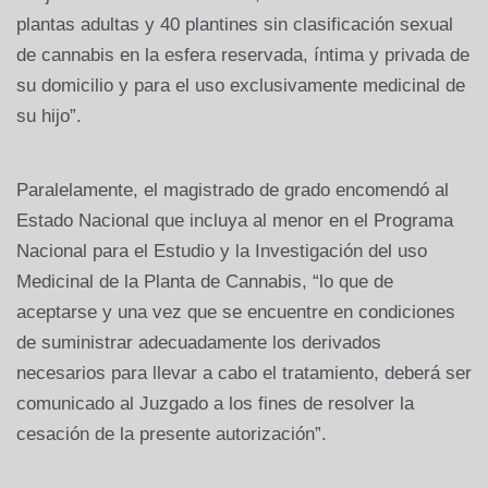
plantas adultas y 40 plantines sin clasificación sexual
de cannabis en la esfera reservada, íntima y privada de
su domicilio y para el uso exclusivamente medicinal de
su hijo”.
Paralelamente, el magistrado de grado encomendó al
Estado Nacional que incluya al menor en el Programa
Nacional para el Estudio y la Investigación del uso
Medicinal de la Planta de Cannabis, “lo que de
aceptarse y una vez que se encuentre en condiciones
de suministrar adecuadamente los derivados
necesarios para llevar a cabo el tratamiento, deberá ser
comunicado al Juzgado a los fines de resolver la
cesación de la presente autorización”.