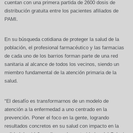
cuentan con una primera partida de 2600 dosis de
distribución gratuita entre los pacientes afiliados de
PAMI.
En su búsqueda cotidiana de proteger la salud de la
población, el profesional farmacéutico y las farmacias
de cada uno de los barrios forman parte de una red
sanitaria al alcance de todos los vecinos, siendo un
miembro fundamental de la atención primaria de la
salud.
“El desafío es transformarnos de un modelo de
atención a la enfermedad a uno centrado en la
prevención. Poner el foco en la gente, logrando
resultados concretos en su salud con impacto en la