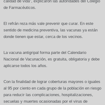
calidad de vida”, explicaron las autoridades del Colegio
de Farmacéuticos.
El refrán reza más vale prevenir que curar. En este
sentido de medicina preventiva, las vacunas ya están
donde tienen que estar, cerca de los vecinos.
La vacuna antigripal forma parte del Calendario
Nacional de Vacunación, es gratuita, obligatoria y debe
aplicarse todos los años.
Con la finalidad de lograr coberturas mayores o iguales
al 95 por ciento en cada grupo de la población en riesgo
para reducir las complicaciones, hospitalizaciones,
secuelas y muertes ocasionadas por el virus de