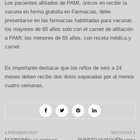
Los pacientes afiliados de PAMI, únicos en recibir la
vacuna en forma gratuita en Farmacias, debe
presentarse en las farmacias habilitadas para vacunar,
los mayores de 65 años solo con el carnet de afiliación
a PAMI; los menores de 65 años, con receta médica y
carnet
Es importante destacar que los niños de seis a 24
meses deben recibir dos dosis separadas por al menos
cuatro semanas.
Navegación
ECONOMÍA: La carne no
PUERTO QUEQUÉN cerca