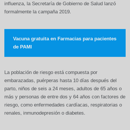
influenza, la Secretaría de Gobierno de Salud lanzó
formalmente la campaña 2019.
Vacuna gratuita en Farmacias para pacientes
de PAMI
La población de riesgo está compuesta por
embarazadas, puérperas hasta 10 días después del
parto, niños de seis a 24 meses, adultos de 65 años o
más y personas de entre dos y 64 años con factores de
riesgo, como enfermedades cardíacas, respiratorias o
renales, inmunodepresión o diabetes.