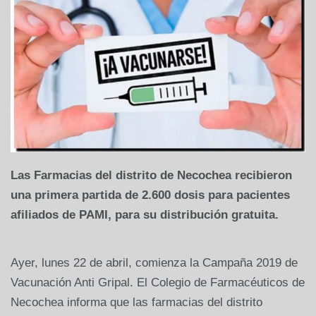
Las Farmacias del distrito de Necochea recibieron
una primera partida de 2.600 dosis para pacientes
afiliados de PAMI, para su distribución gratuita.
Ayer, lunes 22 de abril, comienza la Campaña 2019 de
Vacunación Anti Gripal. El Colegio de Farmacéuticos de
Necochea informa que las farmacias del distrito