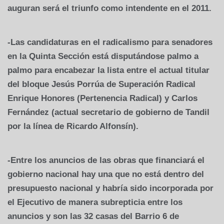
auguran será el triunfo como intendente en el 2011.
-Las candidaturas en el radicalismo para senadores
en la Quinta Sección está disputándose palmo a
palmo para encabezar la lista entre el actual titular
del bloque Jesús Porrúa de Superación Radical
Enrique Honores (Pertenencia Radical) y Carlos
Fernández (actual secretario de gobierno de Tandil
por la línea de Ricardo Alfonsín).
-Entre los anuncios de las obras que financiará el
gobierno nacional hay una que no está dentro del
presupuesto nacional y habría sido incorporada por
el Ejecutivo de manera subrepticia entre los
anuncios y son las 32 casas del Barrio 6 de