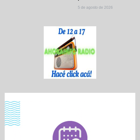
5 de agosto de 2026