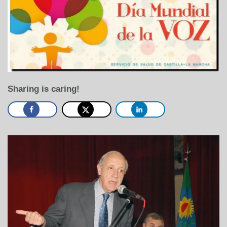
Sharing is caring!