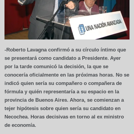
-Roberto Lavagna confirmó a su círculo íntimo que
se presentará como candidato a Presidente. Ayer
por la tarde comunicó la decisión, la que se
conocería oficialmente en las próximas horas. No se
indicó quien sería su compañero o compañera de
fórmula y quién representaría a su espacio en la
provincia de Buenos Aires. Ahora, se comienzan a
tejer hipótesis sobre quien sería su candidato en
Necochea. Horas decisivas en torno al ex ministro
de economía.