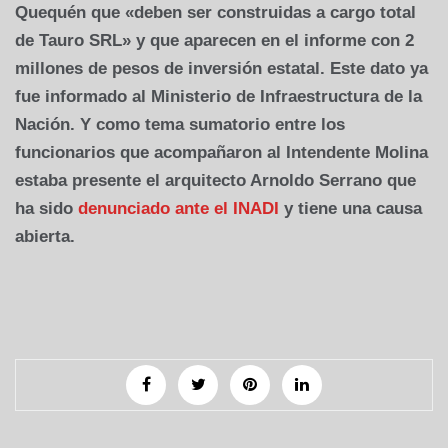
Quequén que «deben ser construidas a cargo total
de Tauro SRL» y que aparecen en el informe con 2
millones de pesos de inversión estatal. Este dato ya
fue informado al Ministerio de Infraestructura de la
Nación. Y como tema sumatorio entre los
funcionarios que acompañaron al Intendente Molina
estaba presente el arquitecto Arnoldo Serrano que
ha sido
denunciado ante el INADI
y tiene una causa
abierta.