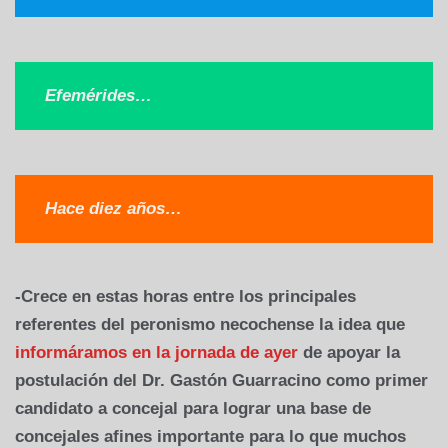
Efemérides…
Hace diez años…
-Crece en estas horas entre los principales
referentes del peronismo necochense la idea que
informáramos en la jornada de ayer
de apoyar la
postulación del Dr. Gastón Guarracino como primer
candidato a concejal para lograr una base de
concejales afines importante para lo que muchos